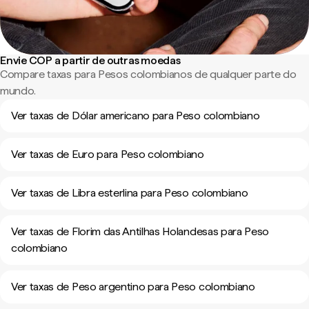
Envie COP a partir de outras moedas
Compare taxas para Pesos colombianos de qualquer parte do
mundo.
Ver taxas de Dólar americano para Peso colombiano
Ver taxas de Euro para Peso colombiano
Ver taxas de Libra esterlina para Peso colombiano
Ver taxas de Florim das Antilhas Holandesas para Peso
colombiano
Ver taxas de Peso argentino para Peso colombiano