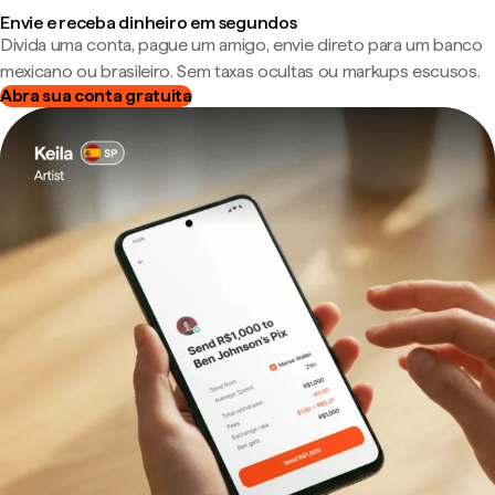
Envie e receba dinheiro em segundos
Divida uma conta, pague um amigo, envie direto para um banco
mexicano ou brasileiro. Sem taxas ocultas ou markups escusos.
Abra sua conta gratuita