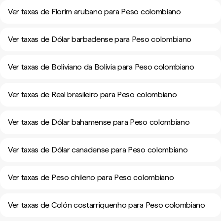
Ver taxas de Florim arubano para Peso colombiano
Ver taxas de Dólar barbadense para Peso colombiano
Ver taxas de Boliviano da Bolívia para Peso colombiano
Ver taxas de Real brasileiro para Peso colombiano
Ver taxas de Dólar bahamense para Peso colombiano
Ver taxas de Dólar canadense para Peso colombiano
Ver taxas de Peso chileno para Peso colombiano
Ver taxas de Colón costarriquenho para Peso colombiano