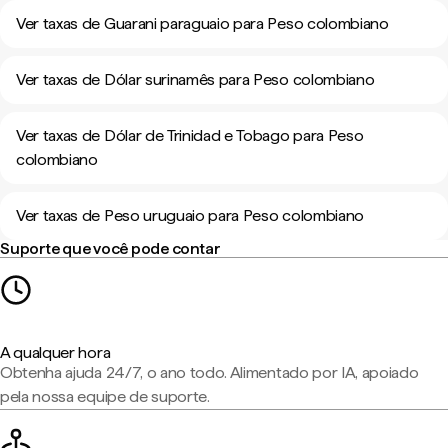
Ver taxas de Guarani paraguaio para Peso colombiano
Ver taxas de Dólar surinamês para Peso colombiano
Ver taxas de Dólar de Trinidad e Tobago para Peso
colombiano
Ver taxas de Peso uruguaio para Peso colombiano
Suporte que você pode contar
A qualquer hora
Obtenha ajuda 24/7, o ano todo. Alimentado por IA, apoiado
pela nossa equipe de suporte.