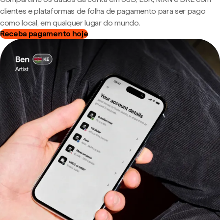
clientes e plataformas de folha de pagamento para ser pago
como local, em qualquer lugar do mundo.
Receba pagamento hoje