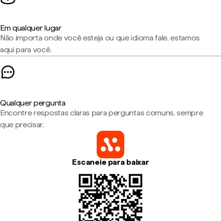
Em qualquer lugar
Não importa onde você esteja ou que idioma fale, estamos
aqui para você.
Qualquer pergunta
Encontre respostas claras para perguntas comuns, sempre
que precisar.
Escaneie para baixar