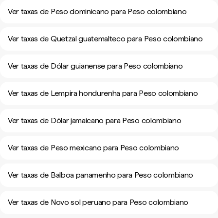
Ver taxas de Peso dominicano para Peso colombiano
Ver taxas de Quetzal guatemalteco para Peso colombiano
Ver taxas de Dólar guianense para Peso colombiano
Ver taxas de Lempira hondurenha para Peso colombiano
Ver taxas de Dólar jamaicano para Peso colombiano
Ver taxas de Peso mexicano para Peso colombiano
Ver taxas de Balboa panamenho para Peso colombiano
Ver taxas de Novo sol peruano para Peso colombiano