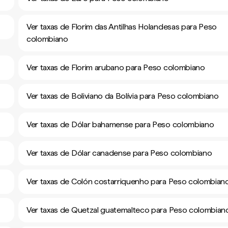
Ver taxas de Florim das Antilhas Holandesas para Peso
colombiano
Ver taxas de Florim arubano para Peso colombiano
Ver taxas de Boliviano da Bolívia para Peso colombiano
Ver taxas de Dólar bahamense para Peso colombiano
Ver taxas de Dólar canadense para Peso colombiano
Ver taxas de Colón costarriquenho para Peso colombian
Ver taxas de Quetzal guatemalteco para Peso colombian