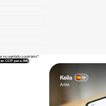
r no sentido contrário?
er COP para JMD