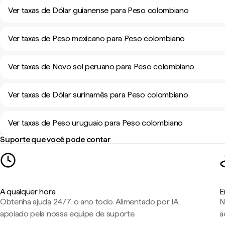
Ver taxas de Dólar guianense para Peso colombiano
Ver taxas de Peso mexicano para Peso colombiano
Ver taxas de Novo sol peruano para Peso colombiano
Ver taxas de Dólar surinamês para Peso colombiano
Ver taxas de Peso uruguaio para Peso colombiano
Suporte que você pode contar
A qualquer hora
E
Obtenha ajuda 24/7, o ano todo. Alimentado por IA,
N
apoiado pela nossa equipe de suporte.
a