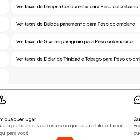
Ver taxas de Lempira hondurenha para Peso colombiano
Ver taxas de Balboa panamenho para Peso colombiano
Ver taxas de Guarani paraguaio para Peso colombiano
Ver taxas de Dólar de Trinidad e Tobago para Peso colo
m qualquer lugar
Qu
ão importa onde você esteja ou que idioma fale, estamos
En
qui para você.
que