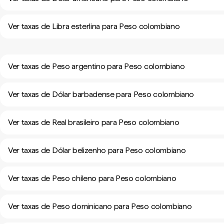
Ver taxas de Libra esterlina para Peso colombiano
Ver taxas de Peso argentino para Peso colombiano
Ver taxas de Dólar barbadense para Peso colombiano
Ver taxas de Real brasileiro para Peso colombiano
Ver taxas de Dólar belizenho para Peso colombiano
Ver taxas de Peso chileno para Peso colombiano
Ver taxas de Peso dominicano para Peso colombiano