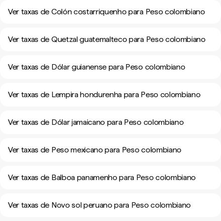
Ver taxas de Colón costarriquenho para Peso colombiano
Ver taxas de Quetzal guatemalteco para Peso colombiano
Ver taxas de Dólar guianense para Peso colombiano
Ver taxas de Lempira hondurenha para Peso colombiano
Ver taxas de Dólar jamaicano para Peso colombiano
Ver taxas de Peso mexicano para Peso colombiano
Ver taxas de Balboa panamenho para Peso colombiano
Ver taxas de Novo sol peruano para Peso colombiano