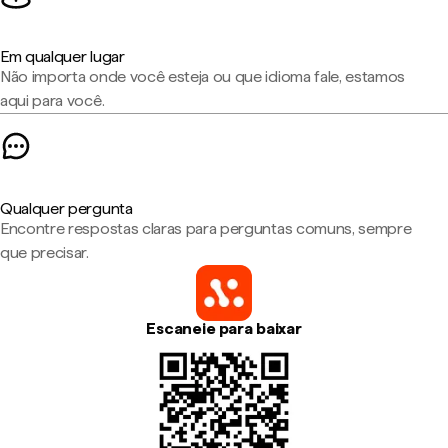
Em qualquer lugar
Não importa onde você esteja ou que idioma fale, estamos
aqui para você.
Qualquer pergunta
Encontre respostas claras para perguntas comuns, sempre
que precisar.
Escaneie para baixar