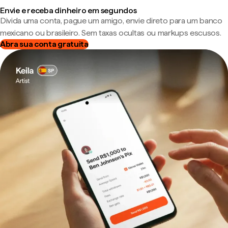
Envie e receba dinheiro em segundos
Divida uma conta, pague um amigo, envie direto para um banco
mexicano ou brasileiro. Sem taxas ocultas ou markups escusos.
Abra sua conta gratuita