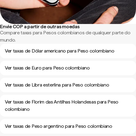
Envie COP a partir de outras moedas
Compare taxas para Pesos colombianos de qualquer parte do
mundo.
Ver taxas de Dólar americano para Peso colombiano
Ver taxas de Euro para Peso colombiano
Ver taxas de Libra esterlina para Peso colombiano
Ver taxas de Florim das Antilhas Holandesas para Peso
colombiano
Ver taxas de Peso argentino para Peso colombiano