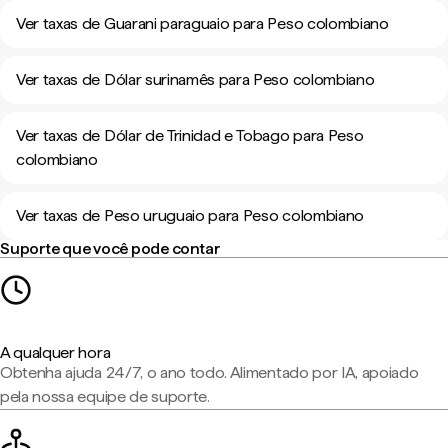
Ver taxas de Guarani paraguaio para Peso colombiano
Ver taxas de Dólar surinamês para Peso colombiano
Ver taxas de Dólar de Trinidad e Tobago para Peso
colombiano
Ver taxas de Peso uruguaio para Peso colombiano
Suporte que você pode contar
A qualquer hora
Obtenha ajuda 24/7, o ano todo. Alimentado por IA, apoiado
pela nossa equipe de suporte.