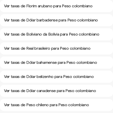
Ver taxas de Florim arubano para Peso colombiano
Ver taxas de Dólar barbadense para Peso colombiano
Ver taxas de Boliviano da Bolívia para Peso colombiano
Ver taxas de Real brasileiro para Peso colombiano
Ver taxas de Dólar bahamense para Peso colombiano
Ver taxas de Dólar belizenho para Peso colombiano
Ver taxas de Dólar canadense para Peso colombiano
Ver taxas de Peso chileno para Peso colombiano