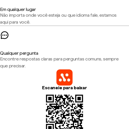
Em qualquer lugar
Não importa onde você esteja ou que idioma fale, estamos
aqui para você.
Qualquer pergunta
Encontre respostas claras para perguntas comuns, sempre
que precisar.
Escaneie para baixar