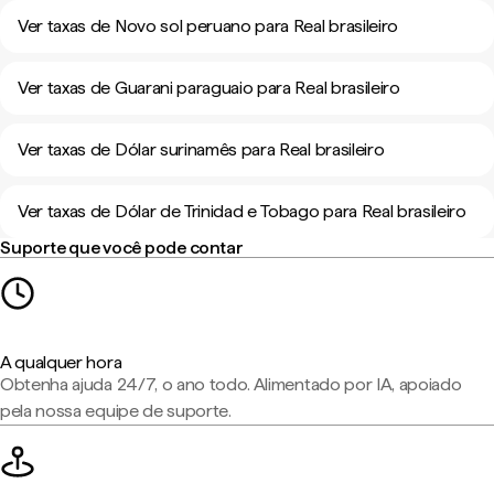
Ver taxas de Novo sol peruano para Real brasileiro
Ver taxas de Guarani paraguaio para Real brasileiro
Ver taxas de Dólar surinamês para Real brasileiro
Ver taxas de Dólar de Trinidad e Tobago para Real brasileiro
Suporte que você pode contar
A qualquer hora
Obtenha ajuda 24/7, o ano todo. Alimentado por IA, apoiado
pela nossa equipe de suporte.