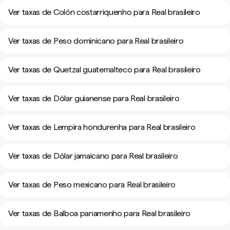
Ver taxas de Colón costarriquenho para Real brasileiro
Ver taxas de Peso dominicano para Real brasileiro
Ver taxas de Quetzal guatemalteco para Real brasileiro
Ver taxas de Dólar guianense para Real brasileiro
Ver taxas de Lempira hondurenha para Real brasileiro
Ver taxas de Dólar jamaicano para Real brasileiro
Ver taxas de Peso mexicano para Real brasileiro
Ver taxas de Balboa panamenho para Real brasileiro