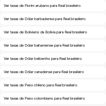
Ver taxas de Florim arubano para Real brasileiro
Ver taxas de Dólar barbadense para Real brasileiro
Ver taxas de Boliviano da Bolívia para Real brasileiro
Ver taxas de Dólar bahamense para Real brasileiro
Ver taxas de Dólar belizenho para Real brasileiro
Ver taxas de Dólar canadense para Real brasileiro
Ver taxas de Peso chileno para Real brasileiro
Ver taxas de Peso colombiano para Real brasileiro