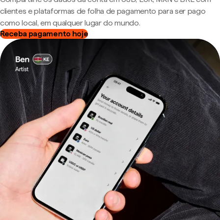
clientes e plataformas de folha de pagamento para ser pago
como local, em qualquer lugar do mundo.
Receba pagamento hoje