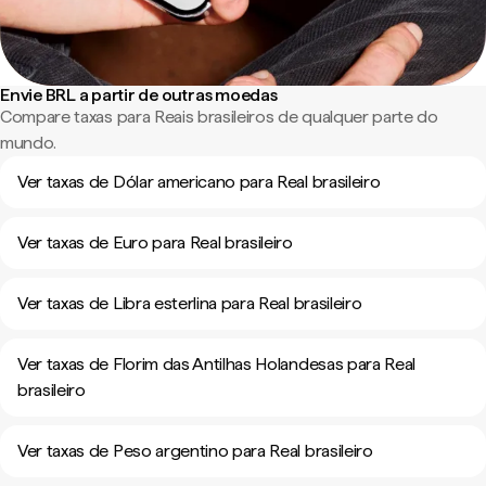
Envie BRL a partir de outras moedas
Compare taxas para Reais brasileiros de qualquer parte do
mundo.
Ver taxas de Dólar americano para Real brasileiro
Ver taxas de Euro para Real brasileiro
Ver taxas de Libra esterlina para Real brasileiro
Ver taxas de Florim das Antilhas Holandesas para Real
brasileiro
Ver taxas de Peso argentino para Real brasileiro