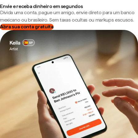
Envie e receba dinheiro em segundos
Divida uma conta, pague um amigo, envie direto para um banco
mexicano ou brasileiro. Sem taxas ocultas ou markups escusos.
Abra sua conta gratuita