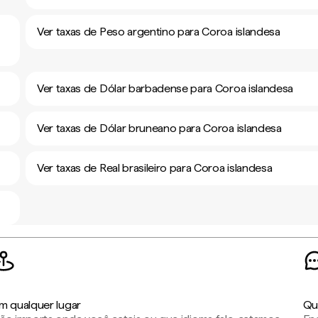
Ver taxas de Peso argentino para Coroa islandesa
Ver taxas de Dólar barbadense para Coroa islandesa
Ver taxas de Dólar bruneano para Coroa islandesa
Ver taxas de Real brasileiro para Coroa islandesa
m qualquer lugar
Qu