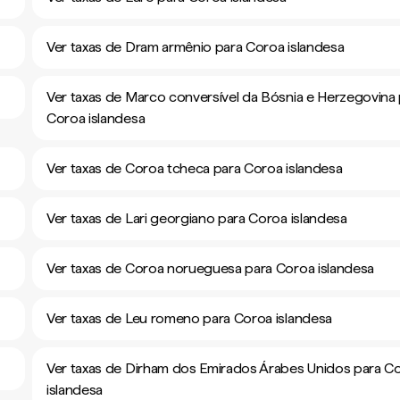
Ver taxas de Dram armênio para Coroa islandesa
Ver taxas de Marco conversível da Bósnia e Herzegovina
Coroa islandesa
Ver taxas de Coroa tcheca para Coroa islandesa
Ver taxas de Lari georgiano para Coroa islandesa
Ver taxas de Coroa norueguesa para Coroa islandesa
Ver taxas de Leu romeno para Coroa islandesa
Ver taxas de Dirham dos Emirados Árabes Unidos para C
islandesa