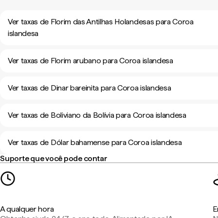
Ver taxas de Florim das Antilhas Holandesas para Coroa
islandesa
Ver taxas de Florim arubano para Coroa islandesa
Ver taxas de Dinar bareinita para Coroa islandesa
Ver taxas de Boliviano da Bolívia para Coroa islandesa
Ver taxas de Dólar bahamense para Coroa islandesa
Suporte que você pode contar
A qualquer hora
E