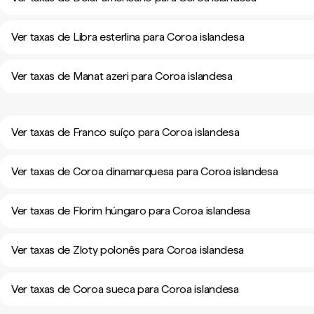
Ver taxas de Libra esterlina para Coroa islandesa
Ver taxas de Manat azeri para Coroa islandesa
Ver taxas de Franco suíço para Coroa islandesa
Ver taxas de Coroa dinamarquesa para Coroa islandesa
Ver taxas de Florim húngaro para Coroa islandesa
Ver taxas de Zloty polonês para Coroa islandesa
Ver taxas de Coroa sueca para Coroa islandesa