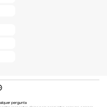
alquer pergunta