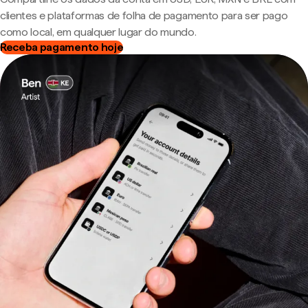
clientes e plataformas de folha de pagamento para ser pago
como local, em qualquer lugar do mundo.
Receba pagamento hoje