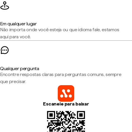
Em qualquer lugar
Não importa onde você esteja ou que idioma fale, estamos
aqui para você.
Qualquer pergunta
Encontre respostas claras para perguntas comuns, sempre
que precisar.
Escaneie para baixar