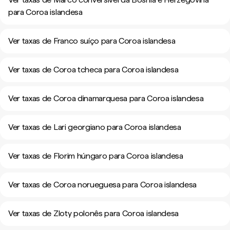
para Coroa islandesa
Ver taxas de Franco suíço para Coroa islandesa
Ver taxas de Coroa tcheca para Coroa islandesa
Ver taxas de Coroa dinamarquesa para Coroa islandesa
Ver taxas de Lari georgiano para Coroa islandesa
Ver taxas de Florim húngaro para Coroa islandesa
Ver taxas de Coroa norueguesa para Coroa islandesa
Ver taxas de Zloty polonês para Coroa islandesa