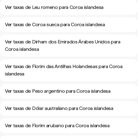
Ver taxas de Leu romeno para Coroa islandesa
Ver taxas de Coroa sueca para Coroa islandesa
Ver taxas de Dirham dos Emirados Árabes Unidos para
Coroa islandesa
Ver taxas de Florim das Antilhas Holandesas para Coroa
islandesa
Ver taxas de Peso argentino para Coroa islandesa
Ver taxas de Dólar australiano para Coroa islandesa
Ver taxas de Florim arubano para Coroa islandesa