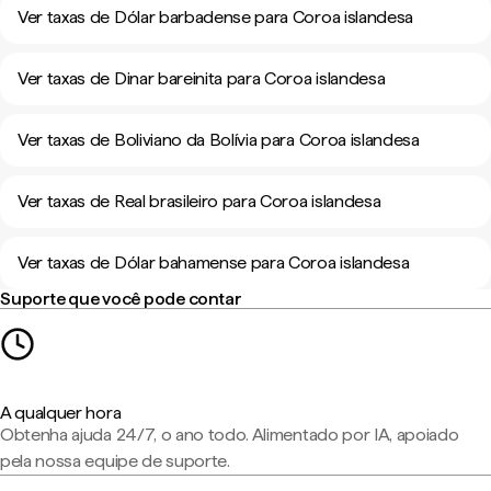
Ver taxas de Dólar barbadense para Coroa islandesa
Ver taxas de Dinar bareinita para Coroa islandesa
Ver taxas de Boliviano da Bolívia para Coroa islandesa
Ver taxas de Real brasileiro para Coroa islandesa
Ver taxas de Dólar bahamense para Coroa islandesa
Suporte que você pode contar
A qualquer hora
Obtenha ajuda 24/7, o ano todo. Alimentado por IA, apoiado
pela nossa equipe de suporte.