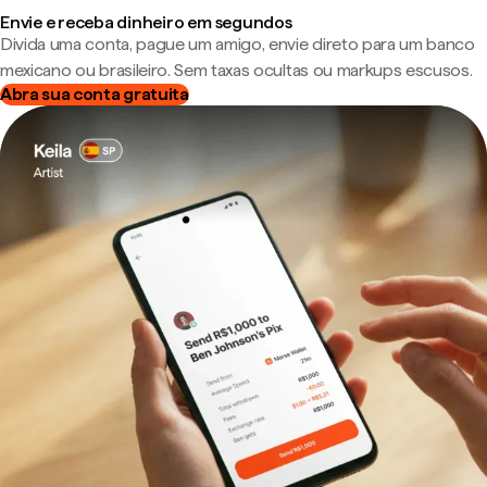
Envie e receba dinheiro em segundos
Divida uma conta, pague um amigo, envie direto para um banco
mexicano ou brasileiro. Sem taxas ocultas ou markups escusos.
Abra sua conta gratuita