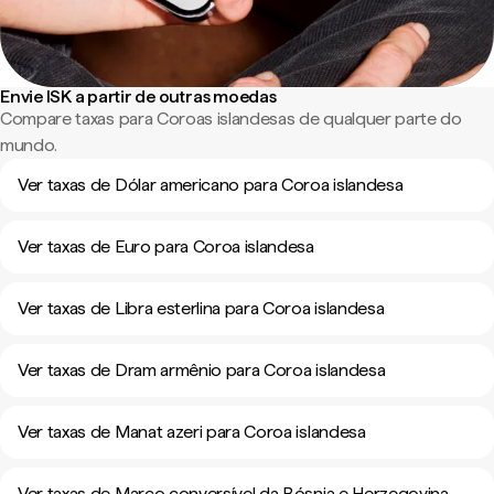
Envie ISK a partir de outras moedas
Compare taxas para Coroas islandesas de qualquer parte do
mundo.
Ver taxas de Dólar americano para Coroa islandesa
Ver taxas de Euro para Coroa islandesa
Ver taxas de Libra esterlina para Coroa islandesa
Ver taxas de Dram armênio para Coroa islandesa
Ver taxas de Manat azeri para Coroa islandesa
Ver taxas de Marco conversível da Bósnia e Herzegovina