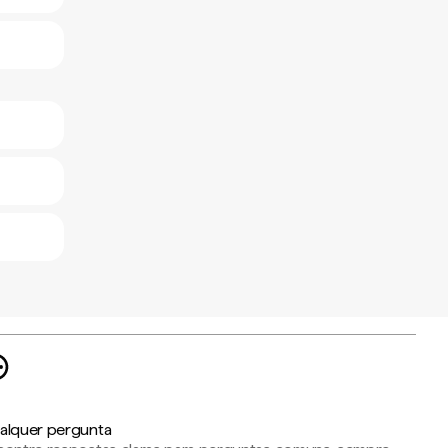
alquer pergunta