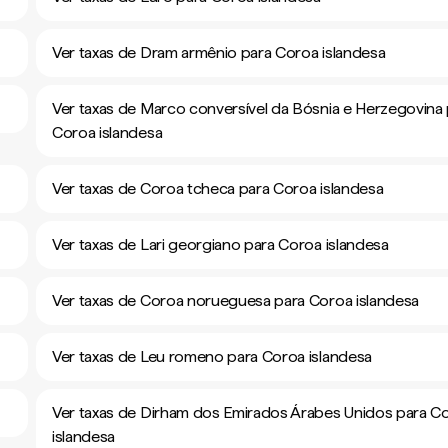
Ver taxas de Dram armênio para Coroa islandesa
Ver taxas de Marco conversível da Bósnia e Herzegovina
Coroa islandesa
Ver taxas de Coroa tcheca para Coroa islandesa
Ver taxas de Lari georgiano para Coroa islandesa
Ver taxas de Coroa norueguesa para Coroa islandesa
Ver taxas de Leu romeno para Coroa islandesa
Ver taxas de Dirham dos Emirados Árabes Unidos para C
islandesa