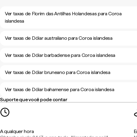
Ver taxas de Florim das Antilhas Holandesas para Coroa
islandesa
Ver taxas de Dólar australiano para Coroa islandesa
Ver taxas de Dólar barbadense para Coroa islandesa
Ver taxas de Dólar bruneano para Coroa islandesa
Ver taxas de Dólar bahamense para Coroa islandesa
Suporte que você pode contar
A qualquer hora
E