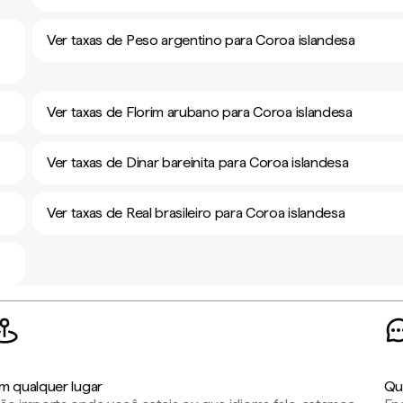
Ver taxas de Peso argentino para Coroa islandesa
Ver taxas de Florim arubano para Coroa islandesa
Ver taxas de Dinar bareinita para Coroa islandesa
Ver taxas de Real brasileiro para Coroa islandesa
m qualquer lugar
Qu