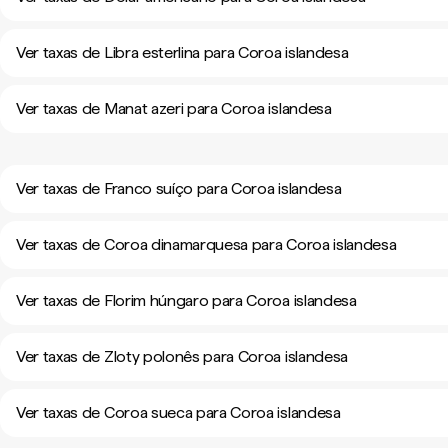
Ver taxas de Libra esterlina para Coroa islandesa
Ver taxas de Manat azeri para Coroa islandesa
Ver taxas de Franco suíço para Coroa islandesa
Ver taxas de Coroa dinamarquesa para Coroa islandesa
Ver taxas de Florim húngaro para Coroa islandesa
Ver taxas de Zloty polonês para Coroa islandesa
Ver taxas de Coroa sueca para Coroa islandesa