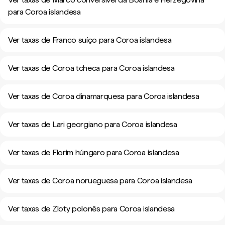
para Coroa islandesa
Ver taxas de Franco suíço para Coroa islandesa
Ver taxas de Coroa tcheca para Coroa islandesa
Ver taxas de Coroa dinamarquesa para Coroa islandesa
Ver taxas de Lari georgiano para Coroa islandesa
Ver taxas de Florim húngaro para Coroa islandesa
Ver taxas de Coroa norueguesa para Coroa islandesa
Ver taxas de Zloty polonês para Coroa islandesa