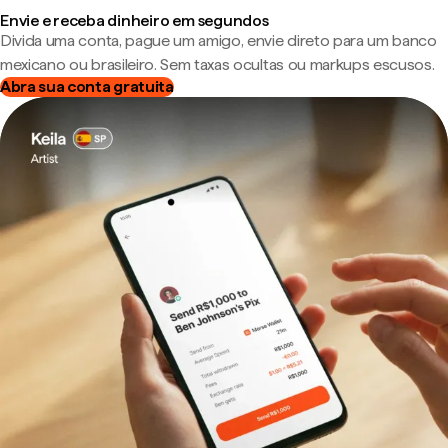
Envie e receba dinheiro em segundos
Divida uma conta, pague um amigo, envie direto para um banco
mexicano ou brasileiro. Sem taxas ocultas ou markups escusos.
Abra sua conta gratuita