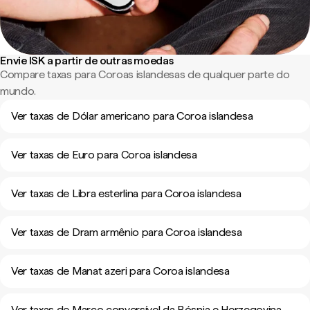
Envie ISK a partir de outras moedas
Compare taxas para Coroas islandesas de qualquer parte do
mundo.
Ver taxas de Dólar americano para Coroa islandesa
Ver taxas de Euro para Coroa islandesa
Ver taxas de Libra esterlina para Coroa islandesa
Ver taxas de Dram armênio para Coroa islandesa
Ver taxas de Manat azeri para Coroa islandesa
Ver taxas de Marco conversível da Bósnia e Herzegovina