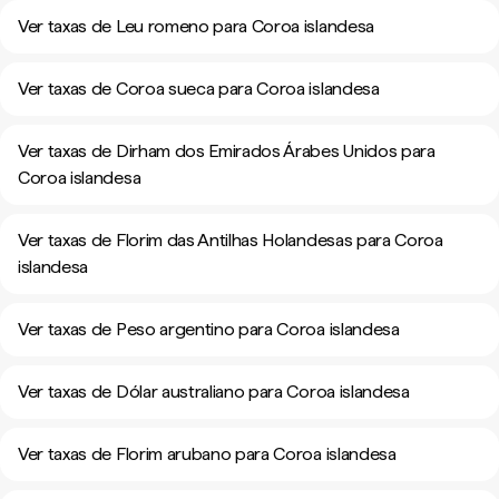
Ver taxas de Leu romeno para Coroa islandesa
Ver taxas de Coroa sueca para Coroa islandesa
Ver taxas de Dirham dos Emirados Árabes Unidos para
Coroa islandesa
Ver taxas de Florim das Antilhas Holandesas para Coroa
islandesa
Ver taxas de Peso argentino para Coroa islandesa
Ver taxas de Dólar australiano para Coroa islandesa
Ver taxas de Florim arubano para Coroa islandesa