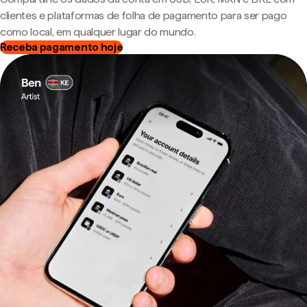
clientes e plataformas de folha de pagamento para ser pago
como local, em qualquer lugar do mundo.
Receba pagamento hoje