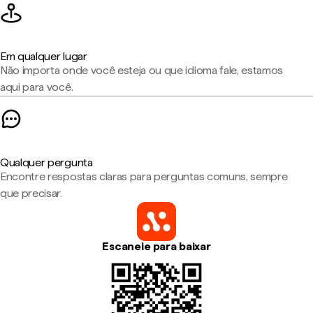
Em qualquer lugar
Não importa onde você esteja ou que idioma fale, estamos
aqui para você.
Qualquer pergunta
Encontre respostas claras para perguntas comuns, sempre
que precisar.
Escaneie para baixar