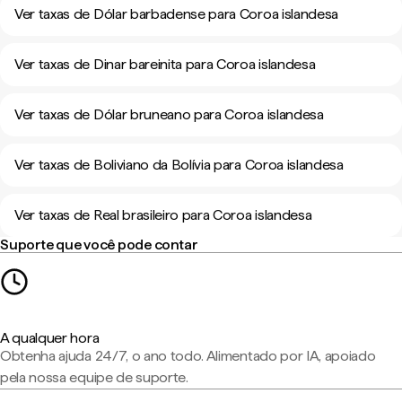
Ver taxas de Dólar barbadense para Coroa islandesa
Ver taxas de Dinar bareinita para Coroa islandesa
Ver taxas de Dólar bruneano para Coroa islandesa
Ver taxas de Boliviano da Bolívia para Coroa islandesa
Ver taxas de Real brasileiro para Coroa islandesa
Suporte que você pode contar
A qualquer hora
Obtenha ajuda 24/7, o ano todo. Alimentado por IA, apoiado
pela nossa equipe de suporte.