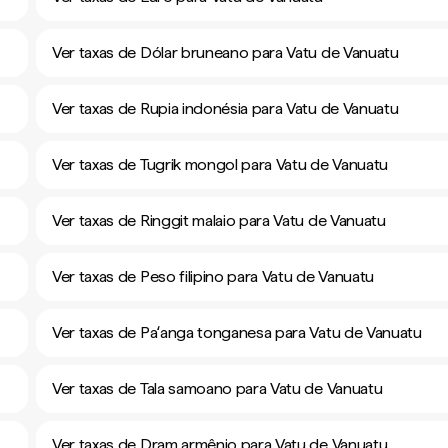
Ver taxas de Dólar bruneano para Vatu de Vanuatu
Ver taxas de Rupia indonésia para Vatu de Vanuatu
Ver taxas de Tugrik mongol para Vatu de Vanuatu
Ver taxas de Ringgit malaio para Vatu de Vanuatu
Ver taxas de Peso filipino para Vatu de Vanuatu
Ver taxas de Paʻanga tonganesa para Vatu de Vanuatu
Ver taxas de Tala samoano para Vatu de Vanuatu
Ver taxas de Dram armênio para Vatu de Vanuatu