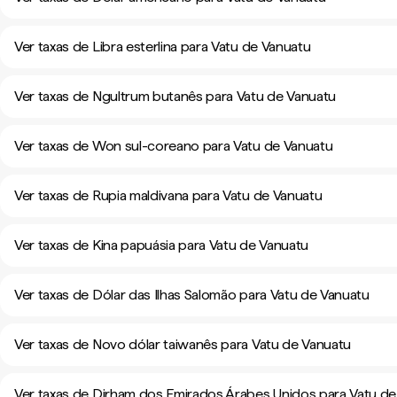
Ver taxas de Libra esterlina para Vatu de Vanuatu
Ver taxas de Ngultrum butanês para Vatu de Vanuatu
Ver taxas de Won sul-coreano para Vatu de Vanuatu
Ver taxas de Rupia maldivana para Vatu de Vanuatu
Ver taxas de Kina papuásia para Vatu de Vanuatu
Ver taxas de Dólar das Ilhas Salomão para Vatu de Vanuatu
Ver taxas de Novo dólar taiwanês para Vatu de Vanuatu
Ver taxas de Dirham dos Emirados Árabes Unidos para Vatu de