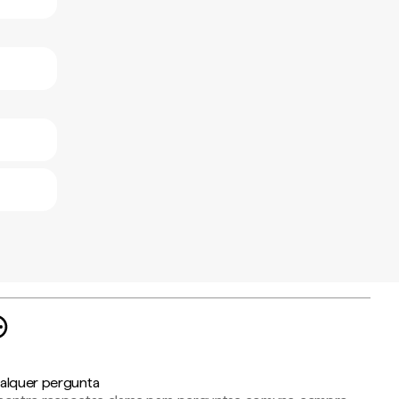
alquer pergunta