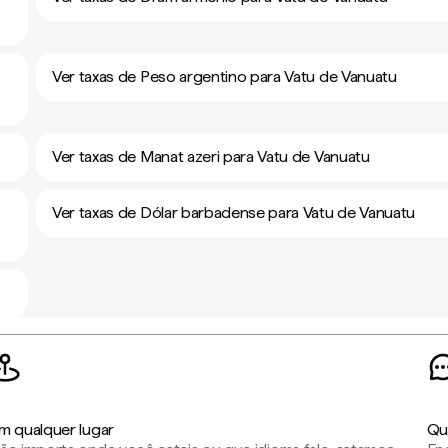
Ver taxas de Peso argentino para Vatu de Vanuatu
Ver taxas de Manat azeri para Vatu de Vanuatu
Ver taxas de Dólar barbadense para Vatu de Vanuatu
m qualquer lugar
Qu