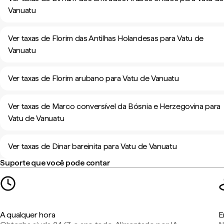
Vanuatu
Ver taxas de Florim das Antilhas Holandesas para Vatu de
Vanuatu
Ver taxas de Florim arubano para Vatu de Vanuatu
Ver taxas de Marco conversível da Bósnia e Herzegovina para
Vatu de Vanuatu
Ver taxas de Dinar bareinita para Vatu de Vanuatu
Suporte que você pode contar
A qualquer hora
E