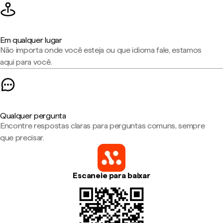
Em qualquer lugar
Não importa onde você esteja ou que idioma fale, estamos
aqui para você.
Qualquer pergunta
Encontre respostas claras para perguntas comuns, sempre
que precisar.
Escaneie para baixar