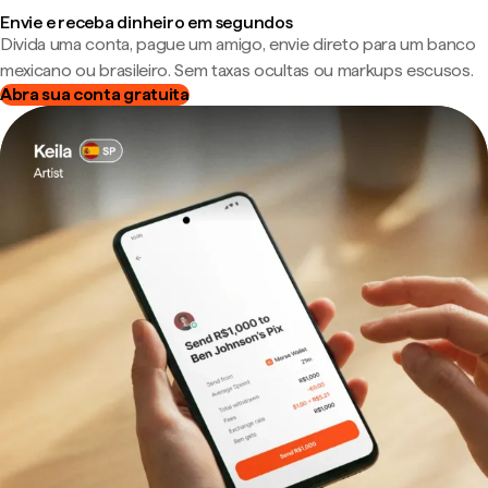
Envie e receba dinheiro em segundos
Divida uma conta, pague um amigo, envie direto para um banco
mexicano ou brasileiro. Sem taxas ocultas ou markups escusos.
Abra sua conta gratuita