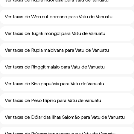
Ver taxas de Won sul-coreano para Vatu de Vanuatu
Ver taxas de Tugrik mongol para Vatu de Vanuatu
Ver taxas de Rupia maldivana para Vatu de Vanuatu
Ver taxas de Ringgit malaio para Vatu de Vanuatu
Ver taxas de Kina papuásia para Vatu de Vanuatu
Ver taxas de Peso filipino para Vatu de Vanuatu
Ver taxas de Dólar das Ilhas Salomão para Vatu de Vanuatu
Ver taxas de Paʻanga tonganesa para Vatu de Vanuatu