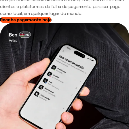
clientes e plataformas de folha de pagamento para ser pago
como local, em qualquer lugar do mundo.
Receba pagamento hoje