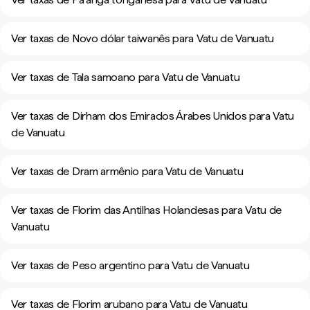
Ver taxas de Novo dólar taiwanês para Vatu de Vanuatu
Ver taxas de Tala samoano para Vatu de Vanuatu
Ver taxas de Dirham dos Emirados Árabes Unidos para Vatu
de Vanuatu
Ver taxas de Dram armênio para Vatu de Vanuatu
Ver taxas de Florim das Antilhas Holandesas para Vatu de
Vanuatu
Ver taxas de Peso argentino para Vatu de Vanuatu
Ver taxas de Florim arubano para Vatu de Vanuatu