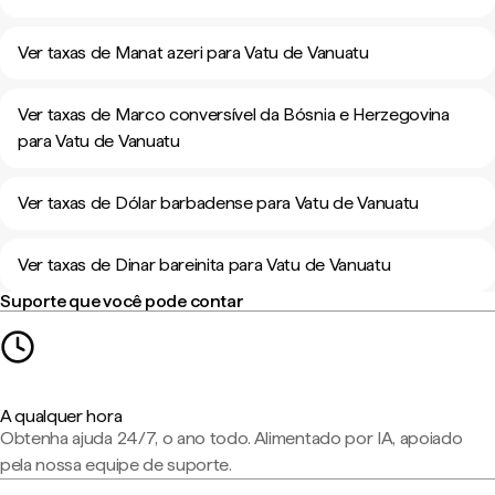
Ver taxas de Manat azeri para Vatu de Vanuatu
Ver taxas de Marco conversível da Bósnia e Herzegovina
para Vatu de Vanuatu
Ver taxas de Dólar barbadense para Vatu de Vanuatu
Ver taxas de Dinar bareinita para Vatu de Vanuatu
Suporte que você pode contar
A qualquer hora
Obtenha ajuda 24/7, o ano todo. Alimentado por IA, apoiado
pela nossa equipe de suporte.