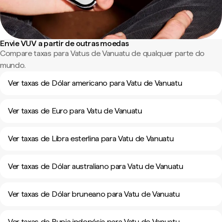
Envie VUV a partir de outras moedas
Compare taxas para Vatus de Vanuatu de qualquer parte do
mundo.
Ver taxas de Dólar americano para Vatu de Vanuatu
Ver taxas de Euro para Vatu de Vanuatu
Ver taxas de Libra esterlina para Vatu de Vanuatu
Ver taxas de Dólar australiano para Vatu de Vanuatu
Ver taxas de Dólar bruneano para Vatu de Vanuatu
Ver taxas de Rupia indonésia para Vatu de Vanuatu