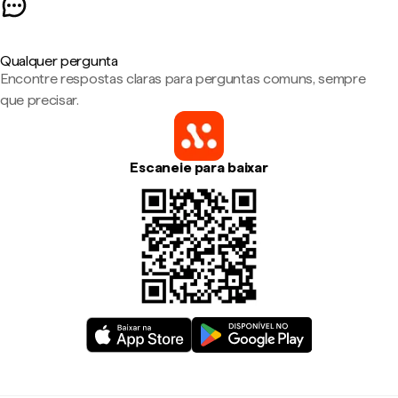
Qualquer pergunta
Encontre respostas claras para perguntas comuns, sempre
que precisar.
Escaneie para baixar