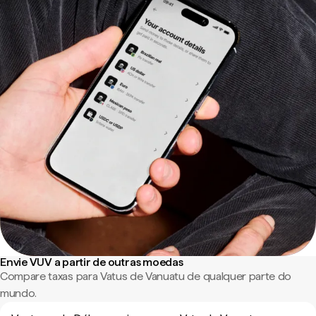
Envie VUV a partir de outras moedas
Compare taxas para Vatus de Vanuatu de qualquer parte do
mundo.