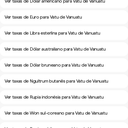
Ver taxas de Dólar americano para Vatu de Vanuatu
Ver taxas de Euro para Vatu de Vanuatu
Ver taxas de Libra esterlina para Vatu de Vanuatu
Ver taxas de Dólar australiano para Vatu de Vanuatu
Ver taxas de Dólar bruneano para Vatu de Vanuatu
Ver taxas de Ngultrum butanês para Vatu de Vanuatu
Ver taxas de Rupia indonésia para Vatu de Vanuatu
Ver taxas de Won sul-coreano para Vatu de Vanuatu