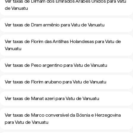
Ver taxas de Dirham dos Emirados Árabes Unidos para Vatu
de Vanuatu
Ver taxas de Dram armênio para Vatu de Vanuatu
Ver taxas de Florim das Antilhas Holandesas para Vatu de
Vanuatu
Ver taxas de Peso argentino para Vatu de Vanuatu
Ver taxas de Florim arubano para Vatu de Vanuatu
Ver taxas de Manat azeri para Vatu de Vanuatu
Ver taxas de Marco conversível da Bósnia e Herzegovina
para Vatu de Vanuatu