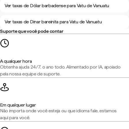
Ver taxas de Dólar barbadense para Vatu de Vanuatu
Ver taxas de Dinar bareinita para Vatu de Vanuatu
Suporte que você pode contar
A qualquer hora
Obtenha ajuda 24/7, o ano todo. Alimentado por IA, apoiado
pela nossa equipe de suporte.
Em qualquer lugar
Não importa onde você esteja ou que idioma fale, estamos
aqui para você.