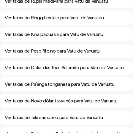
Ver taxas de Rupia maldivana para Vatu de Vanuatu
Ver taxas de Ringgit malaio para Vatu de Vanuatu
Ver taxas de Kina papuásia para Vatu de Vanuatu
Ver taxas de Peso filipino para Vatu de Vanuatu
Ver taxas de Dólar das Ilhas Salomão para Vatu de Vanuatu
Ver taxas de Paʻanga tonganesa para Vatu de Vanuatu
Ver taxas de Novo dólar taiwanês para Vatu de Vanuatu
Ver taxas de Tala samoano para Vatu de Vanuatu