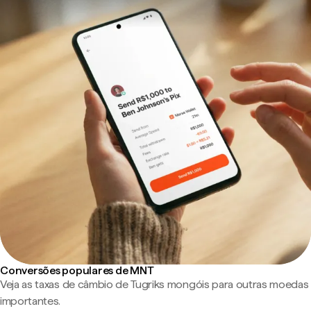
Conversões populares de MNT
Veja as taxas de câmbio de Tugriks mongóis para outras moedas
importantes.