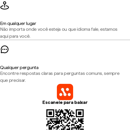
Em qualquer lugar
Não importa onde você esteja ou que idioma fale, estamos
aqui para você.
Qualquer pergunta
Encontre respostas claras para perguntas comuns, sempre
que precisar.
Escaneie para baixar