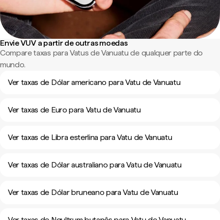
Envie VUV a partir de outras moedas
Compare taxas para Vatus de Vanuatu de qualquer parte do
mundo.
Ver taxas de Dólar americano para Vatu de Vanuatu
Ver taxas de Euro para Vatu de Vanuatu
Ver taxas de Libra esterlina para Vatu de Vanuatu
Ver taxas de Dólar australiano para Vatu de Vanuatu
Ver taxas de Dólar bruneano para Vatu de Vanuatu
Ver taxas de Ngultrum butanês para Vatu de Vanuatu