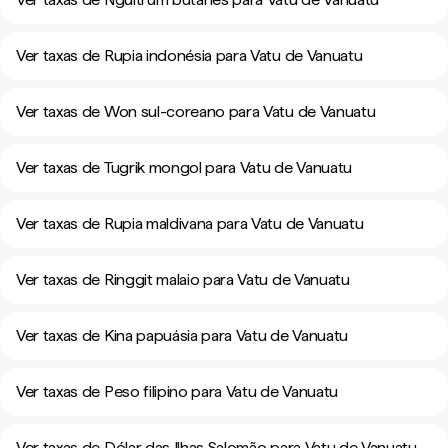
Ver taxas de Rupia indonésia para Vatu de Vanuatu
Ver taxas de Won sul-coreano para Vatu de Vanuatu
Ver taxas de Tugrik mongol para Vatu de Vanuatu
Ver taxas de Rupia maldivana para Vatu de Vanuatu
Ver taxas de Ringgit malaio para Vatu de Vanuatu
Ver taxas de Kina papuásia para Vatu de Vanuatu
Ver taxas de Peso filipino para Vatu de Vanuatu
Ver taxas de Dólar das Ilhas Salomão para Vatu de Vanuatu