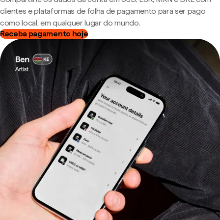
clientes e plataformas de folha de pagamento para ser pago
como local, em qualquer lugar do mundo.
Receba pagamento hoje