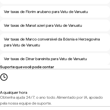
Ver taxas de Florim arubano para Vatu de Vanuatu
Ver taxas de Manat azeri para Vatu de Vanuatu
Ver taxas de Marco conversível da Bósnia e Herzegovina
para Vatu de Vanuatu
Ver taxas de Dinar bareinita para Vatu de Vanuatu
Suporte que você pode contar
A qualquer hora
Obtenha ajuda 24/7, o ano todo. Alimentado por IA, apoiado
pela nossa equipe de suporte.