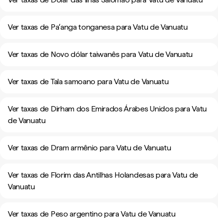
Ver taxas de Paʻanga tonganesa para Vatu de Vanuatu
Ver taxas de Novo dólar taiwanês para Vatu de Vanuatu
Ver taxas de Tala samoano para Vatu de Vanuatu
Ver taxas de Dirham dos Emirados Árabes Unidos para Vatu
de Vanuatu
Ver taxas de Dram armênio para Vatu de Vanuatu
Ver taxas de Florim das Antilhas Holandesas para Vatu de
Vanuatu
Ver taxas de Peso argentino para Vatu de Vanuatu