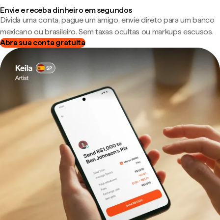
Envie e receba dinheiro em segundos
Divida uma conta, pague um amigo, envie direto para um banco
mexicano ou brasileiro. Sem taxas ocultas ou markups escusos.
Abra sua conta gratuita