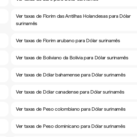
Ver taxas de Florim das Antilhas Holandesas para Dólar
surinamês
Ver taxas de Florim arubano para Dólar surinamês
Ver taxas de Boliviano da Bolívia para Dólar surinamês
Ver taxas de Dólar bahamense para Dólar surinamês
Ver taxas de Dólar canadense para Dólar surinamês
Ver taxas de Peso colombiano para Dólar surinamês
Ver taxas de Peso dominicano para Dólar surinamês