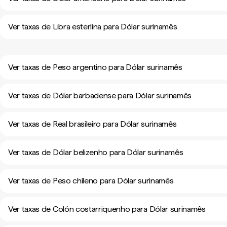
Ver taxas de Libra esterlina para Dólar surinamês
Ver taxas de Peso argentino para Dólar surinamês
Ver taxas de Dólar barbadense para Dólar surinamês
Ver taxas de Real brasileiro para Dólar surinamês
Ver taxas de Dólar belizenho para Dólar surinamês
Ver taxas de Peso chileno para Dólar surinamês
Ver taxas de Colón costarriquenho para Dólar surinamês