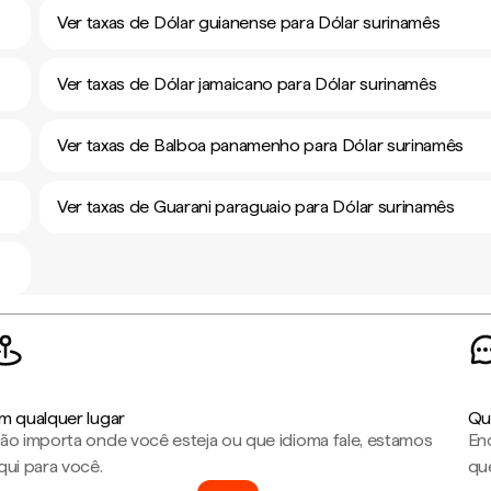
Ver taxas de Dólar guianense para Dólar surinamês
Ver taxas de Dólar jamaicano para Dólar surinamês
Ver taxas de Balboa panamenho para Dólar surinamês
Ver taxas de Guarani paraguaio para Dólar surinamês
m qualquer lugar
Qu
ão importa onde você esteja ou que idioma fale, estamos
En
qui para você.
que