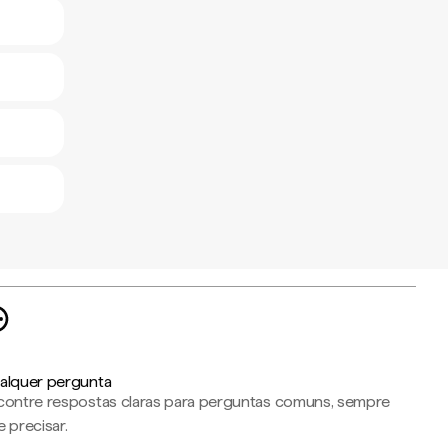
alquer pergunta
contre respostas claras para perguntas comuns, sempre
 precisar.