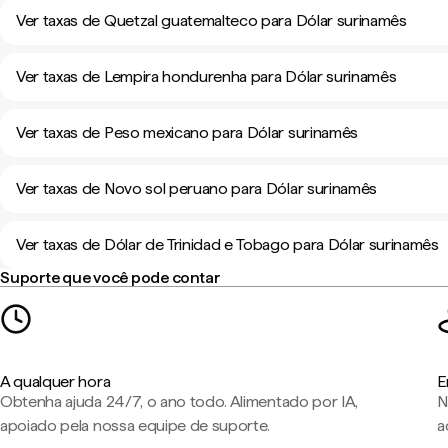
Ver taxas de Quetzal guatemalteco para Dólar surinamês
Ver taxas de Lempira hondurenha para Dólar surinamês
Ver taxas de Peso mexicano para Dólar surinamês
Ver taxas de Novo sol peruano para Dólar surinamês
Ver taxas de Dólar de Trinidad e Tobago para Dólar surinamês
Suporte que você pode contar
A qualquer hora
E
Obtenha ajuda 24/7, o ano todo. Alimentado por IA,
N
apoiado pela nossa equipe de suporte.
a