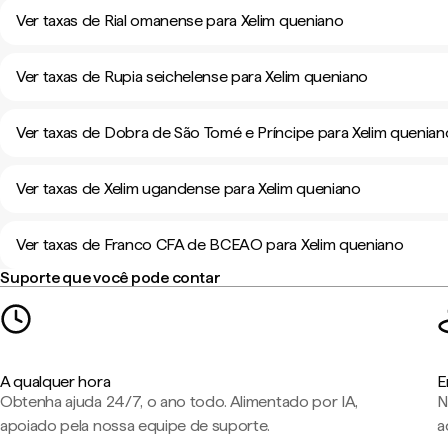
Ver taxas de Rial omanense para Xelim queniano
Ver taxas de Rupia seichelense para Xelim queniano
Ver taxas de Dobra de São Tomé e Príncipe para Xelim quenian
Ver taxas de Xelim ugandense para Xelim queniano
Ver taxas de Franco CFA de BCEAO para Xelim queniano
Suporte que você pode contar
A qualquer hora
E
Obtenha ajuda 24/7, o ano todo. Alimentado por IA,
N
apoiado pela nossa equipe de suporte.
a