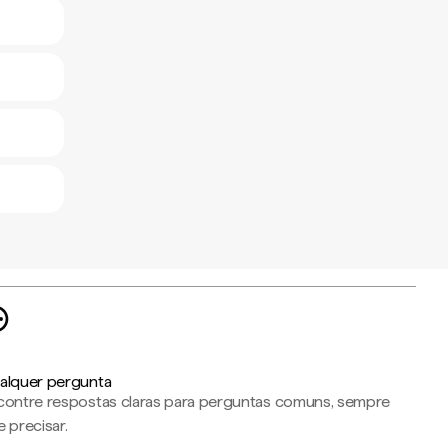
alquer pergunta
contre respostas claras para perguntas comuns, sempre
 precisar.