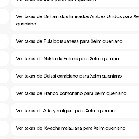
Ver taxas de Dirham dos Emirados Árabes Unidos para Xe
queniano
Ver taxas de Pula botsuanesa para Xelim queniano
Ver taxas de Nakfa da Eritreia para Xelim queniano
Ver taxas de Dalasi gambiano para Xelim queniano
Ver taxas de Franco comoriano para Xelim queniano
Ver taxas de Ariary malgaxe para Xelim queniano
Ver taxas de Kwacha malauiana para Xelim queniano