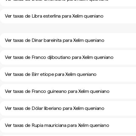
Ver taxas de Libra esterlina para Xelim queniano
Ver taxas de Dinar bareinita para Xelim queniano
Ver taxas de Franco djiboutiano para Xelim queniano
Ver taxas de Birr etíope para Xelim queniano
Ver taxas de Franco guineano para Xelim queniano
Ver taxas de Dólar liberiano para Xelim queniano
Ver taxas de Rupia mauriciana para Xelim queniano