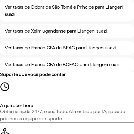
Ver taxas de Dobra de São Tomé e Príncipe para Lilangeni
suazi
Ver taxas de Xelim ugandense para Lilangeni suazi
Ver taxas de Franco CFA de BEAC para Lilangeni suazi
Ver taxas de Franco CFA de BCEAO para Lilangeni suazi
Suporte que você pode contar
A qualquer hora
Obtenha ajuda 24/7, o ano todo. Alimentado por IA, apoiado
pela nossa equipe de suporte.