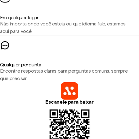
Em qualquer lugar
Não importa onde você esteja ou que idioma fale, estamos
aqui para você.
Qualquer pergunta
Encontre respostas claras para perguntas comuns, sempre
que precisar.
Escaneie para baixar