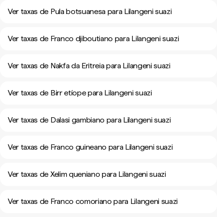
Ver taxas de Pula botsuanesa para Lilangeni suazi
Ver taxas de Franco djiboutiano para Lilangeni suazi
Ver taxas de Nakfa da Eritreia para Lilangeni suazi
Ver taxas de Birr etíope para Lilangeni suazi
Ver taxas de Dalasi gambiano para Lilangeni suazi
Ver taxas de Franco guineano para Lilangeni suazi
Ver taxas de Xelim queniano para Lilangeni suazi
Ver taxas de Franco comoriano para Lilangeni suazi