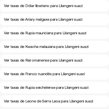
Ver taxas de Dólar liberiano para Lilangeni suazi
Ver taxas de Ariary malgaxe para Lilangeni suazi
Ver taxas de Rupia mauriciana para Lilangeni suazi
Ver taxas de Kwacha malauiana para Lilangeni suazi
Ver taxas de Rial omanense para Lilangeni suazi
Ver taxas de Franco ruandês para Lilangeni suazi
Ver taxas de Rupia seichelense para Lilangeni suazi
Ver taxas de Leone de Serra Leoa para Lilangeni suazi