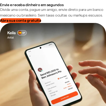
Envie e receba dinheiro em segundos
Divida uma conta, pague um amigo, envie direto para um banco
mexicano ou brasileiro. Sem taxas ocultas ou markups escusos.
Abra sua conta gratuita