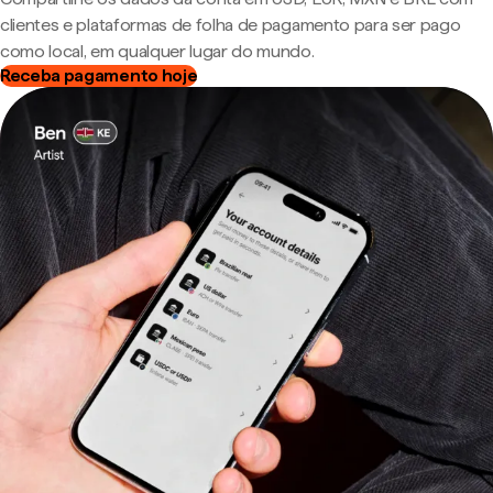
clientes e plataformas de folha de pagamento para ser pago
como local, em qualquer lugar do mundo.
Receba pagamento hoje