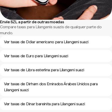
Envie SZL a partir de outras moedas
Compare taxas para Lilangenis suazis de qualquer parte do
mundo.
Ver taxas de Dólar americano para Lilangeni suazi
Ver taxas de Euro para Lilangeni suazi
Ver taxas de Libra esterlina para Lilangeni suazi
Ver taxas de Dirham dos Emirados Árabes Unidos para
Lilangeni suazi
Ver taxas de Dinar bareinita para Lilangeni suazi