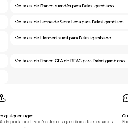
Ver taxas de Franco ruandês para Dalasi gambiano
Ver taxas de Leone de Serra Leoa para Dalasi gambiano
Ver taxas de Lilangeni suazi para Dalasi gambiano
Ver taxas de Franco CFA de BEAC para Dalasi gambiano
m qualquer lugar
Qu
ão importa onde você esteja ou que idioma fale, estamos
En