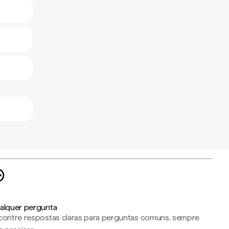
alquer pergunta
contre respostas claras para perguntas comuns, sempre