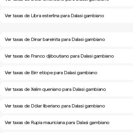
Ver taxas de Libra esterlina para Dalasi gambiano
Ver taxas de Dinar bareinita para Dalasi gambiano
Ver taxas de Franco djiboutiano para Dalasi gambiano
Ver taxas de Birr etíope para Dalasi gambiano
Ver taxas de Xelim queniano para Dalasi gambiano
Ver taxas de Dólar liberiano para Dalasi gambiano
Ver taxas de Rupia mauriciana para Dalasi gambiano