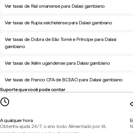
Ver taxas de Rial omanense para Dalasi gambiano
Ver taxas de Rupia seichelense para Dalasi gambiano
Ver taxas de Dobra de São Tomé e Príncipe para Dalasi
gambiano
Ver taxas de Xelim ugandense para Dalasi gambiano
Ver taxas de Franco CFA de BCEAO para Dalasi gambiano
Suporte que você pode contar
A qualquer hora
E
Obtenha ajuda 24/7, o ano todo. Alimentado por IA,
N