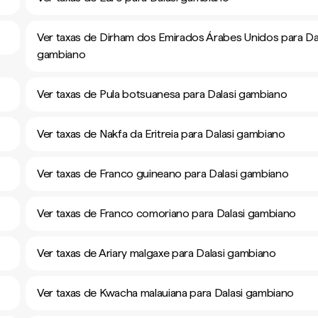
Ver taxas de Dirham dos Emirados Árabes Unidos para Da
gambiano
Ver taxas de Pula botsuanesa para Dalasi gambiano
Ver taxas de Nakfa da Eritreia para Dalasi gambiano
Ver taxas de Franco guineano para Dalasi gambiano
Ver taxas de Franco comoriano para Dalasi gambiano
Ver taxas de Ariary malgaxe para Dalasi gambiano
Ver taxas de Kwacha malauiana para Dalasi gambiano