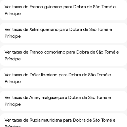
Ver taxas de Franco guineano para Dobra de São Tomé e
Príncipe
Ver taxas de Xelim queniano para Dobra de São Tomé e
Príncipe
Ver taxas de Franco comoriano para Dobra de São Tomé e
Príncipe
Ver taxas de Dólar liberiano para Dobra de São Tomé e
Príncipe
Ver taxas de Ariary malgaxe para Dobra de São Tomé e
Príncipe
Ver taxas de Rupia mauriciana para Dobra de São Tomé e
Príncipe