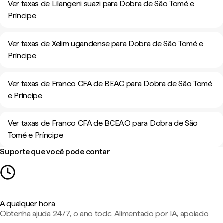
Ver taxas de Lilangeni suazi para Dobra de São Tomé e
Príncipe
Ver taxas de Xelim ugandense para Dobra de São Tomé e
Príncipe
Ver taxas de Franco CFA de BEAC para Dobra de São Tomé
e Príncipe
Ver taxas de Franco CFA de BCEAO para Dobra de São
Tomé e Príncipe
Suporte que você pode contar
A qualquer hora
Obtenha ajuda 24/7, o ano todo. Alimentado por IA, apoiado