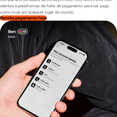
clientes e plataformas de folha de pagamento para ser pago
como local, em qualquer lugar do mundo.
Receba pagamento hoje