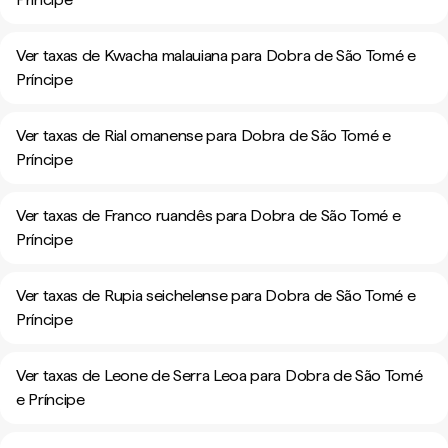
Ver taxas de Kwacha malauiana para Dobra de São Tomé e
Príncipe
Ver taxas de Rial omanense para Dobra de São Tomé e
Príncipe
Ver taxas de Franco ruandês para Dobra de São Tomé e
Príncipe
Ver taxas de Rupia seichelense para Dobra de São Tomé e
Príncipe
Ver taxas de Leone de Serra Leoa para Dobra de São Tomé
e Príncipe