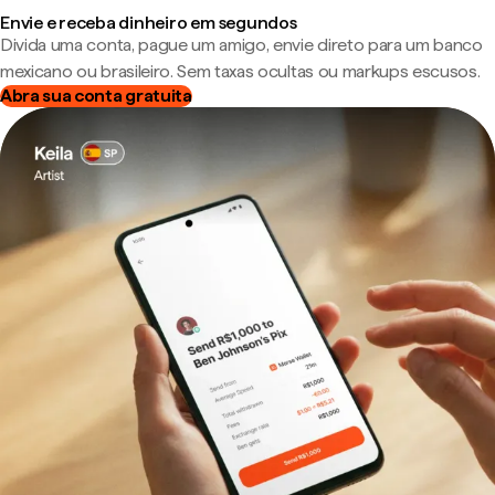
Envie e receba dinheiro em segundos
Divida uma conta, pague um amigo, envie direto para um banco
mexicano ou brasileiro. Sem taxas ocultas ou markups escusos.
Abra sua conta gratuita