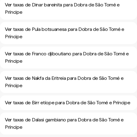
Ver taxas de Dinar bareinita para Dobra de São Tomé e
Príncipe
Ver taxas de Pula botsuanesa para Dobra de São Tomé e
Príncipe
Ver taxas de Franco djiboutiano para Dobra de São Tomé e
Príncipe
Ver taxas de Nakfa da Eritreia para Dobra de São Tomé e
Príncipe
Ver taxas de Birr etíope para Dobra de São Tomé e Príncipe
Ver taxas de Dalasi gambiano para Dobra de São Tomé e
Príncipe