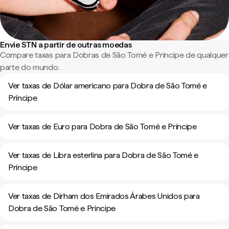
Envie STN a partir de outras moedas
Compare taxas para Dobras de São Tomé e Príncipe de qualquer
parte do mundo.
Ver taxas de Dólar americano para Dobra de São Tomé e
Príncipe
Ver taxas de Euro para Dobra de São Tomé e Príncipe
Ver taxas de Libra esterlina para Dobra de São Tomé e
Príncipe
Ver taxas de Dirham dos Emirados Árabes Unidos para
Dobra de São Tomé e Príncipe