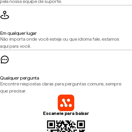
pela nossa equipe de suporte.
Em qualquer lugar
Não importa onde você esteja ou que idioma fale, estamos
aqui para você.
Qualquer pergunta
Encontre respostas claras para perguntas comuns, sempre
que precisar.
Escaneie para baixar