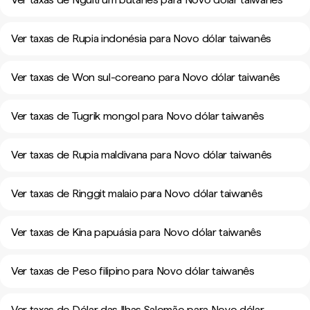
Ver taxas de Rupia indonésia para Novo dólar taiwanês
Ver taxas de Won sul-coreano para Novo dólar taiwanês
Ver taxas de Tugrik mongol para Novo dólar taiwanês
Ver taxas de Rupia maldivana para Novo dólar taiwanês
Ver taxas de Ringgit malaio para Novo dólar taiwanês
Ver taxas de Kina papuásia para Novo dólar taiwanês
Ver taxas de Peso filipino para Novo dólar taiwanês
Ver taxas de Dólar das Ilhas Salomão para Novo dólar