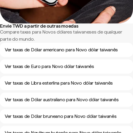
Envie TWD a partir de outras moedas
Compare taxas para Novos dólares taiwaneses de qualquer
parte do mundo.
Ver taxas de Dólar americano para Novo dólar taiwanês
Ver taxas de Euro para Novo dólar taiwanês
Ver taxas de Libra esterlina para Novo dólar taiwanês
Ver taxas de Dólar australiano para Novo dólar taiwanês
Ver taxas de Dólar bruneano para Novo dólar taiwanês
Ver taxas de Ngultrum butanês para Novo dólar taiwanês