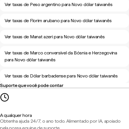
Ver taxas de Peso argentino para Novo dólar taiwanês
Ver taxas de Florim arubano para Novo dólar taiwanês
Ver taxas de Manat azeri para Novo dólar taiwanês
Ver taxas de Marco conversível da Bósnia e Herzegovina
para Novo dólar taiwanês
Ver taxas de Dólar barbadense para Novo dólar taiwanês
Suporte que você pode contar
A qualquer hora
Obtenha ajuda 24/7, o ano todo. Alimentado por IA, apoiado
pela nossa equipe de suporte.