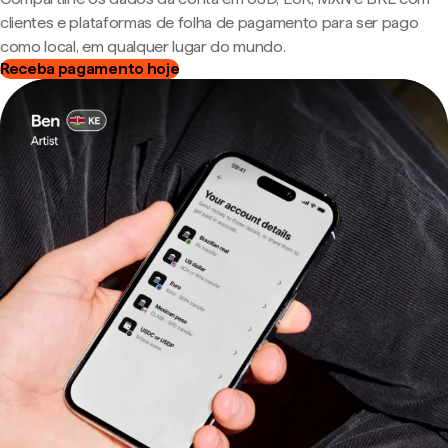
clientes e plataformas de folha de pagamento para ser pago
como local, em qualquer lugar do mundo.
Receba pagamento hoje