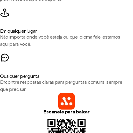
Em qualquer lugar
Não importa onde você esteja ou que idioma fale, estamos
aqui para você.
Qualquer pergunta
Encontre respostas claras para perguntas comuns, sempre
que precisar.
Escaneie para baixar