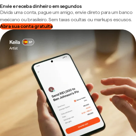
Envie e receba dinheiro em segundos
Divida uma conta, pague um amigo, envie direto para um banco
mexicano ou brasileiro. Sem taxas ocultas ou markups escusos.
Abra sua conta gratuita