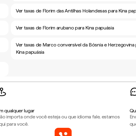
Ver taxas de Florim das Antilhas Holandesas para Kina pa
Ver taxas de Florim arubano para Kina papuásia
Ver taxas de Marco conversível da Bósnia e Herzegovina
Kina papuásia
m qualquer lugar
Qu
ão importa onde você esteja ou que idioma fale, estamos
En
qui para você.
que