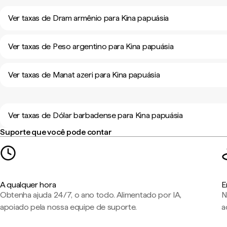
Ver taxas de Dram armênio para Kina papuásia
Ver taxas de Peso argentino para Kina papuásia
Ver taxas de Manat azeri para Kina papuásia
Ver taxas de Dólar barbadense para Kina papuásia
Suporte que você pode contar
A qualquer hora
E
Obtenha ajuda 24/7, o ano todo. Alimentado por IA,
N
apoiado pela nossa equipe de suporte.
a