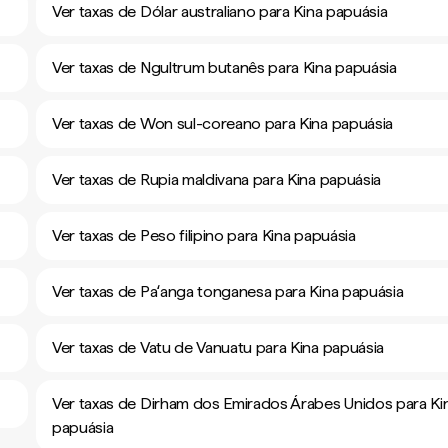
Ver taxas de Dólar australiano para Kina papuásia
Ver taxas de Ngultrum butanês para Kina papuásia
Ver taxas de Won sul-coreano para Kina papuásia
Ver taxas de Rupia maldivana para Kina papuásia
Ver taxas de Peso filipino para Kina papuásia
Ver taxas de Paʻanga tonganesa para Kina papuásia
Ver taxas de Vatu de Vanuatu para Kina papuásia
Ver taxas de Dirham dos Emirados Árabes Unidos para Ki
papuásia