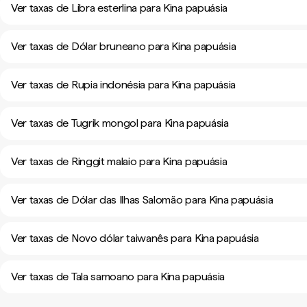
Ver taxas de Libra esterlina para Kina papuásia
Ver taxas de Dólar bruneano para Kina papuásia
Ver taxas de Rupia indonésia para Kina papuásia
Ver taxas de Tugrik mongol para Kina papuásia
Ver taxas de Ringgit malaio para Kina papuásia
Ver taxas de Dólar das Ilhas Salomão para Kina papuásia
Ver taxas de Novo dólar taiwanês para Kina papuásia
Ver taxas de Tala samoano para Kina papuásia