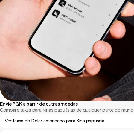
Envie PGK a partir de outras moedas
Compare taxas para Kinas papuásias de qualquer parte do mund
Ver taxas de Dólar americano para Kina papuásia