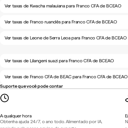
Ver taxas de Kwacha malauiana para Franco CFA de BCEAO
Ver taxas de Franco ruandês para Franco CFA de BCEAO
Ver taxas de Leone de Serra Leoa para Franco CFA de BCEAO
Ver taxas de Lilangeni suazi para Franco CFA de BCEAO
Ver taxas de Franco CFA de BEAC para Franco CFA de BCEAO
Suporte que você pode contar
A qualquer hora
E
Obtenha ajuda 24/7, o ano todo. Alimentado por IA,
N