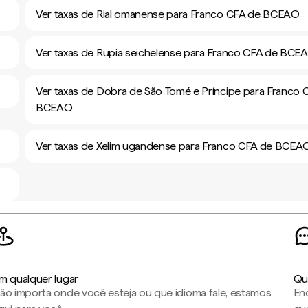
Ver taxas de Rial omanense para Franco CFA de BCEAO
Ver taxas de Rupia seichelense para Franco CFA de BCE
Ver taxas de Dobra de São Tomé e Príncipe para Franco 
BCEAO
Ver taxas de Xelim ugandense para Franco CFA de BCEA
m qualquer lugar
Qu
ão importa onde você esteja ou que idioma fale, estamos
En