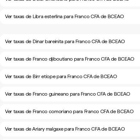
Ver taxas de Libra esterlina para Franco CFA de BCEAO
Ver taxas de Dinar bareinita para Franco CFA de BCEAO
Ver taxas de Franco djiboutiano para Franco CFA de BCEAO
Ver taxas de Birr etíope para Franco CFA de BCEAO
Ver taxas de Franco guineano para Franco CFA de BCEAO
Ver taxas de Franco comoriano para Franco CFA de BCEAO
Ver taxas de Ariary malgaxe para Franco CFA de BCEAO