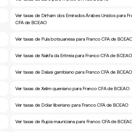
Ver taxas de Dirham dos Emirados Árabes Unidos para F
CFA de BCEAO
Ver taxas de Pula botsuanesa para Franco CFA de BCEA
Ver taxas de Nakfa da Eritreia para Franco CFA de BCEA
Ver taxas de Dalasi gambiano para Franco CFA de BCEA
Ver taxas de Xelim queniano para Franco CFA de BCEAO
Ver taxas de Dólar liberiano para Franco CFA de BCEAO
Ver taxas de Rupia mauriciana para Franco CFA de BCEA