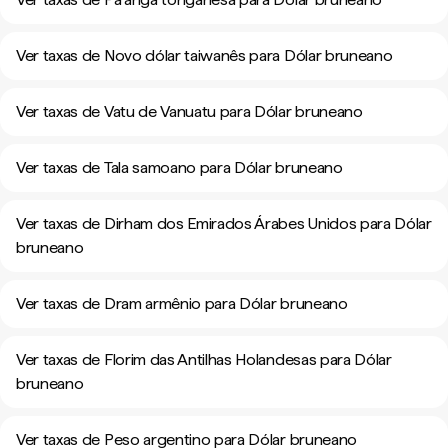
Ver taxas de Novo dólar taiwanês para Dólar bruneano
Ver taxas de Vatu de Vanuatu para Dólar bruneano
Ver taxas de Tala samoano para Dólar bruneano
Ver taxas de Dirham dos Emirados Árabes Unidos para Dólar
bruneano
Ver taxas de Dram armênio para Dólar bruneano
Ver taxas de Florim das Antilhas Holandesas para Dólar
bruneano
Ver taxas de Peso argentino para Dólar bruneano