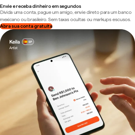
Envie e receba dinheiro em segundos
Divida uma conta, pague um amigo, envie direto para um banco
mexicano ou brasileiro. Sem taxas ocultas ou markups escusos.
Abra sua conta gratuita