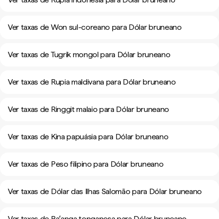
Ver taxas de Won sul-coreano para Dólar bruneano
Ver taxas de Tugrik mongol para Dólar bruneano
Ver taxas de Rupia maldivana para Dólar bruneano
Ver taxas de Ringgit malaio para Dólar bruneano
Ver taxas de Kina papuásia para Dólar bruneano
Ver taxas de Peso filipino para Dólar bruneano
Ver taxas de Dólar das Ilhas Salomão para Dólar bruneano
Ver taxas de Paʻanga tonganesa para Dólar bruneano