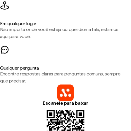
Em qualquer lugar
Não importa onde você esteja ou que idioma fale, estamos
aqui para você.
Qualquer pergunta
Encontre respostas claras para perguntas comuns, sempre
que precisar.
Escaneie para baixar