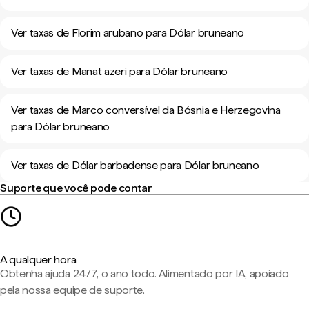
Ver taxas de Florim arubano para Dólar bruneano
Ver taxas de Manat azeri para Dólar bruneano
Ver taxas de Marco conversível da Bósnia e Herzegovina
para Dólar bruneano
Ver taxas de Dólar barbadense para Dólar bruneano
Suporte que você pode contar
A qualquer hora
Obtenha ajuda 24/7, o ano todo. Alimentado por IA, apoiado
pela nossa equipe de suporte.