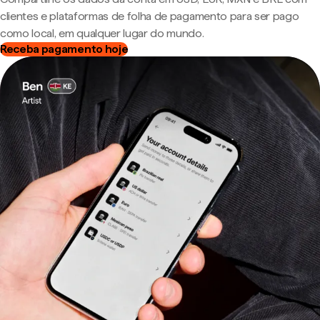
clientes e plataformas de folha de pagamento para ser pago
como local, em qualquer lugar do mundo.
Receba pagamento hoje