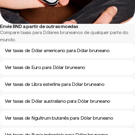
Envie BND a partir de outras moedas
Compare taxas para Dólares bruneanos de qualquer parte do
mundo.
Ver taxas de Dólar americano para Dólar bruneano
Ver taxas de Euro para Dólar bruneano
Ver taxas de Libra esterlina para Dólar bruneano
Ver taxas de Dólar australiano para Dólar bruneano
Ver taxas de Ngultrum butanês para Dólar bruneano
Ver taxas de Rupia indonésia para Dólar bruneano