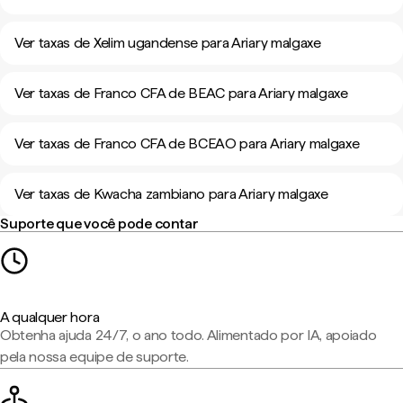
Ver taxas de Xelim ugandense para Ariary malgaxe
Ver taxas de Franco CFA de BEAC para Ariary malgaxe
Ver taxas de Franco CFA de BCEAO para Ariary malgaxe
Ver taxas de Kwacha zambiano para Ariary malgaxe
Suporte que você pode contar
A qualquer hora
Obtenha ajuda 24/7, o ano todo. Alimentado por IA, apoiado
pela nossa equipe de suporte.