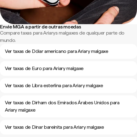
Envie MGA a partir de outras moedas
Compare taxas para Ariarys malgaxes de qualquer parte do
mundo.
Ver taxas de Dólar americano para Ariary malgaxe
Ver taxas de Euro para Ariary malgaxe
Ver taxas de Libra esterlina para Ariary malgaxe
Ver taxas de Dirham dos Emirados Árabes Unidos para
Ariary malgaxe
Ver taxas de Dinar bareinita para Ariary malgaxe