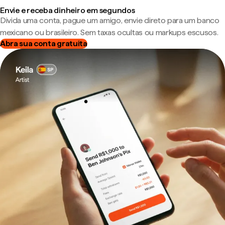
Envie e receba dinheiro em segundos
Divida uma conta, pague um amigo, envie direto para um banco
mexicano ou brasileiro. Sem taxas ocultas ou markups escusos.
Abra sua conta gratuita