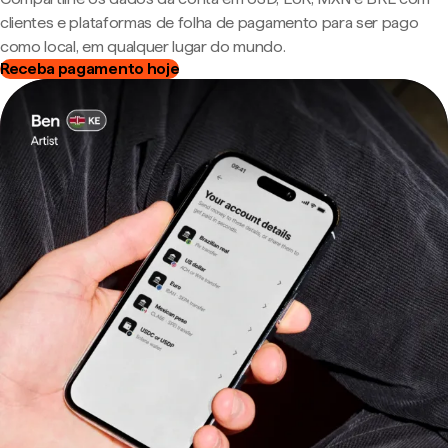
clientes e plataformas de folha de pagamento para ser pago
como local, em qualquer lugar do mundo.
Receba pagamento hoje