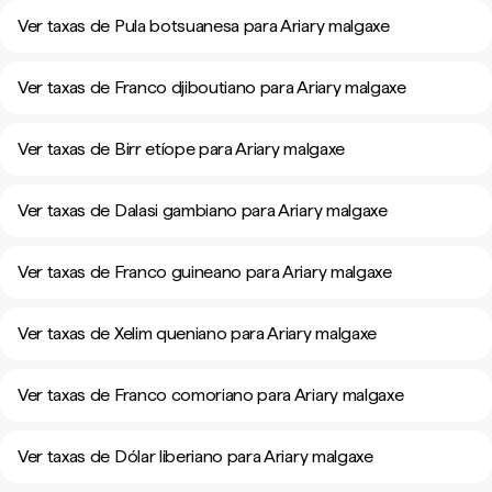
Ver taxas de Pula botsuanesa para Ariary malgaxe
Ver taxas de Franco djiboutiano para Ariary malgaxe
Ver taxas de Birr etíope para Ariary malgaxe
Ver taxas de Dalasi gambiano para Ariary malgaxe
Ver taxas de Franco guineano para Ariary malgaxe
Ver taxas de Xelim queniano para Ariary malgaxe
Ver taxas de Franco comoriano para Ariary malgaxe
Ver taxas de Dólar liberiano para Ariary malgaxe