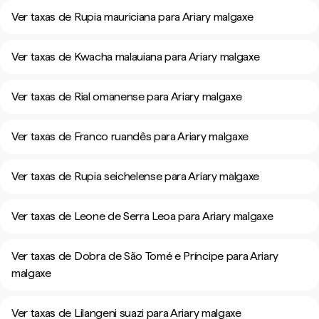
Ver taxas de Rupia mauriciana para Ariary malgaxe
Ver taxas de Kwacha malauiana para Ariary malgaxe
Ver taxas de Rial omanense para Ariary malgaxe
Ver taxas de Franco ruandês para Ariary malgaxe
Ver taxas de Rupia seichelense para Ariary malgaxe
Ver taxas de Leone de Serra Leoa para Ariary malgaxe
Ver taxas de Dobra de São Tomé e Príncipe para Ariary
malgaxe
Ver taxas de Lilangeni suazi para Ariary malgaxe