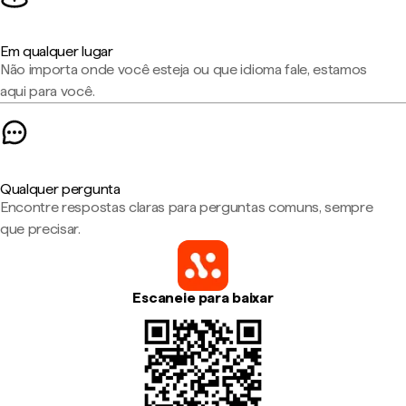
Em qualquer lugar
Não importa onde você esteja ou que idioma fale, estamos
aqui para você.
Qualquer pergunta
Encontre respostas claras para perguntas comuns, sempre
que precisar.
Escaneie para baixar