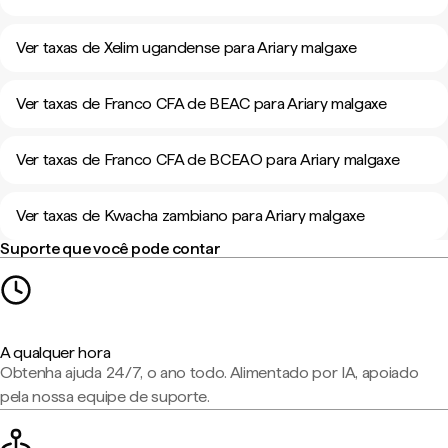
Ver taxas de Xelim ugandense para Ariary malgaxe
Ver taxas de Franco CFA de BEAC para Ariary malgaxe
Ver taxas de Franco CFA de BCEAO para Ariary malgaxe
Ver taxas de Kwacha zambiano para Ariary malgaxe
Suporte que você pode contar
A qualquer hora
Obtenha ajuda 24/7, o ano todo. Alimentado por IA, apoiado
pela nossa equipe de suporte.