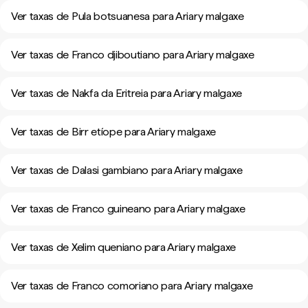
Ver taxas de Pula botsuanesa para Ariary malgaxe
Ver taxas de Franco djiboutiano para Ariary malgaxe
Ver taxas de Nakfa da Eritreia para Ariary malgaxe
Ver taxas de Birr etíope para Ariary malgaxe
Ver taxas de Dalasi gambiano para Ariary malgaxe
Ver taxas de Franco guineano para Ariary malgaxe
Ver taxas de Xelim queniano para Ariary malgaxe
Ver taxas de Franco comoriano para Ariary malgaxe