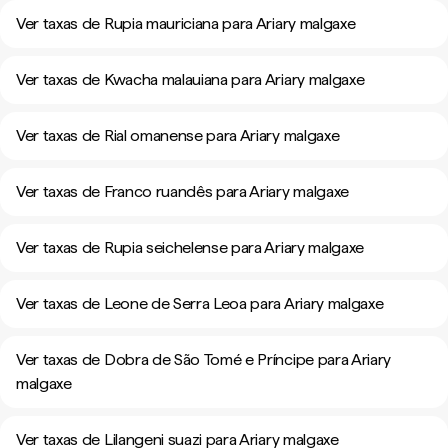
Ver taxas de Rupia mauriciana para Ariary malgaxe
Ver taxas de Kwacha malauiana para Ariary malgaxe
Ver taxas de Rial omanense para Ariary malgaxe
Ver taxas de Franco ruandês para Ariary malgaxe
Ver taxas de Rupia seichelense para Ariary malgaxe
Ver taxas de Leone de Serra Leoa para Ariary malgaxe
Ver taxas de Dobra de São Tomé e Príncipe para Ariary
malgaxe
Ver taxas de Lilangeni suazi para Ariary malgaxe