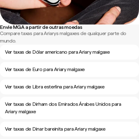
Envie MGA a partir de outras moedas
Compare taxas para Ariarys malgaxes de qualquer parte do
mundo.
Ver taxas de Dólar americano para Ariary malgaxe
Ver taxas de Euro para Ariary malgaxe
Ver taxas de Libra esterlina para Ariary malgaxe
Ver taxas de Dirham dos Emirados Árabes Unidos para
Ariary malgaxe
Ver taxas de Dinar bareinita para Ariary malgaxe