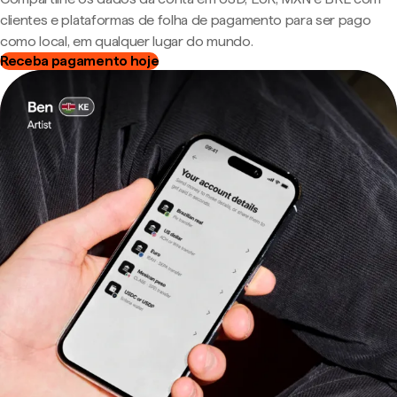
clientes e plataformas de folha de pagamento para ser pago
como local, em qualquer lugar do mundo.
Receba pagamento hoje