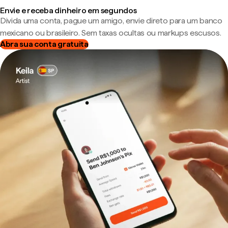
Envie e receba dinheiro em segundos
Divida uma conta, pague um amigo, envie direto para um banco
mexicano ou brasileiro. Sem taxas ocultas ou markups escusos.
Abra sua conta gratuita