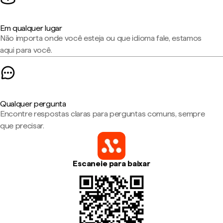
Em qualquer lugar
Não importa onde você esteja ou que idioma fale, estamos
aqui para você.
Qualquer pergunta
Encontre respostas claras para perguntas comuns, sempre
que precisar.
Escaneie para baixar