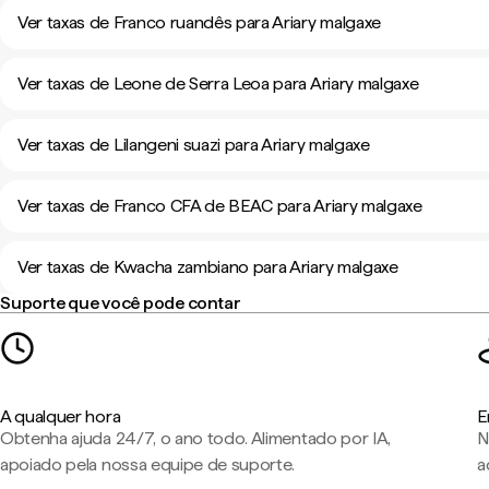
Ver taxas de Franco ruandês para Ariary malgaxe
Ver taxas de Leone de Serra Leoa para Ariary malgaxe
Ver taxas de Lilangeni suazi para Ariary malgaxe
Ver taxas de Franco CFA de BEAC para Ariary malgaxe
Ver taxas de Kwacha zambiano para Ariary malgaxe
Suporte que você pode contar
A qualquer hora
E
Obtenha ajuda 24/7, o ano todo. Alimentado por IA,
N
apoiado pela nossa equipe de suporte.
a