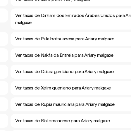
Ver taxas de Dirham dos Emirados Árabes Unidos para Ari
malgaxe
Ver taxas de Pula botsuanesa para Ariary malgaxe
Ver taxas de Nakfa da Eritreia para Ariary malgaxe
Ver taxas de Dalasi gambiano para Ariary malgaxe
Ver taxas de Xelim queniano para Ariary malgaxe
Ver taxas de Rupia mauriciana para Ariary malgaxe
Ver taxas de Rial omanense para Ariary malgaxe