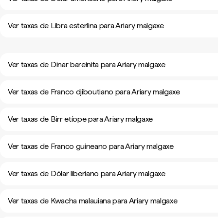
Ver taxas de Libra esterlina para Ariary malgaxe
Ver taxas de Dinar bareinita para Ariary malgaxe
Ver taxas de Franco djiboutiano para Ariary malgaxe
Ver taxas de Birr etíope para Ariary malgaxe
Ver taxas de Franco guineano para Ariary malgaxe
Ver taxas de Dólar liberiano para Ariary malgaxe
Ver taxas de Kwacha malauiana para Ariary malgaxe