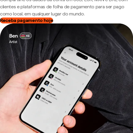
clientes e plataformas de folha de pagamento para ser pago
como local, em qualquer lugar do mundo.
Receba pagamento hoje