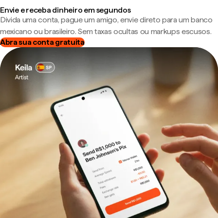
Envie e receba dinheiro em segundos
Divida uma conta, pague um amigo, envie direto para um banco
mexicano ou brasileiro. Sem taxas ocultas ou markups escusos.
Abra sua conta gratuita