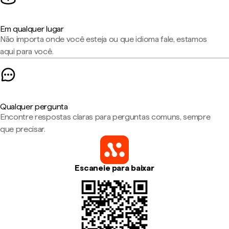
Em qualquer lugar
Não importa onde você esteja ou que idioma fale, estamos
aqui para você.
Qualquer pergunta
Encontre respostas claras para perguntas comuns, sempre
que precisar.
Escaneie para baixar