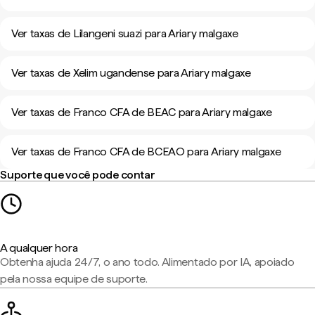
Ver taxas de Lilangeni suazi para Ariary malgaxe
Ver taxas de Xelim ugandense para Ariary malgaxe
Ver taxas de Franco CFA de BEAC para Ariary malgaxe
Ver taxas de Franco CFA de BCEAO para Ariary malgaxe
Suporte que você pode contar
A qualquer hora
Obtenha ajuda 24/7, o ano todo. Alimentado por IA, apoiado
pela nossa equipe de suporte.