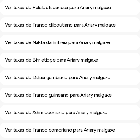
Ver taxas de Pula botsuanesa para Ariary malgaxe
Ver taxas de Franco djiboutiano para Ariary malgaxe
Ver taxas de Nakfa da Eritreia para Ariary malgaxe
Ver taxas de Birr etíope para Ariary malgaxe
Ver taxas de Dalasi gambiano para Ariary malgaxe
Ver taxas de Franco guineano para Ariary malgaxe
Ver taxas de Xelim queniano para Ariary malgaxe
Ver taxas de Franco comoriano para Ariary malgaxe