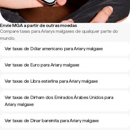
Envie MGA a partir de outras moedas
Compare taxas para Ariarys malgaxes de qualquer parte do
mundo.
Ver taxas de Dólar americano para Ariary malgaxe
Ver taxas de Euro para Ariary malgaxe
Ver taxas de Libra esterlina para Ariary malgaxe
Ver taxas de Dirham dos Emirados Árabes Unidos para
Ariary malgaxe
Ver taxas de Dinar bareinita para Ariary malgaxe