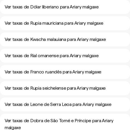
Ver taxas de Dólar liberiano para Ariary malgaxe
Ver taxas de Rupia mauriciana para Ariary malgaxe
Ver taxas de Kwacha malauiana para Ariary malgaxe
Ver taxas de Rial omanense para Ariary malgaxe
Ver taxas de Franco ruandês para Ariary malgaxe
Ver taxas de Rupia seichelense para Ariary malgaxe
Ver taxas de Leone de Serra Leoa para Ariary malgaxe
Ver taxas de Dobra de São Tomé e Príncipe para Ariary
malgaxe