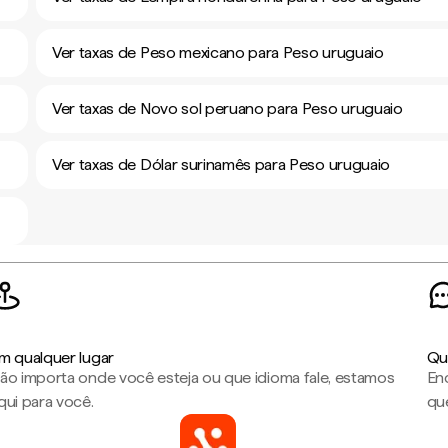
Ver taxas de Peso mexicano para Peso uruguaio
Ver taxas de Novo sol peruano para Peso uruguaio
Ver taxas de Dólar surinamês para Peso uruguaio
m qualquer lugar
Qu
ão importa onde você esteja ou que idioma fale, estamos
En
qui para você.
que