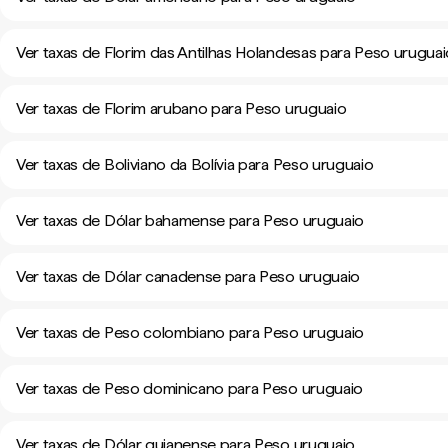
Ver taxas de Florim das Antilhas Holandesas para Peso urugua
Ver taxas de Florim arubano para Peso uruguaio
Ver taxas de Boliviano da Bolívia para Peso uruguaio
Ver taxas de Dólar bahamense para Peso uruguaio
Ver taxas de Dólar canadense para Peso uruguaio
Ver taxas de Peso colombiano para Peso uruguaio
Ver taxas de Peso dominicano para Peso uruguaio
Ver taxas de Dólar guianense para Peso uruguaio