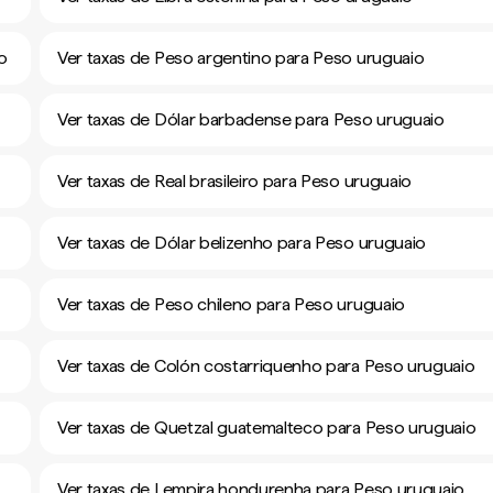
io
Ver taxas de Peso argentino para Peso uruguaio
Ver taxas de Dólar barbadense para Peso uruguaio
Ver taxas de Real brasileiro para Peso uruguaio
Ver taxas de Dólar belizenho para Peso uruguaio
Ver taxas de Peso chileno para Peso uruguaio
Ver taxas de Colón costarriquenho para Peso uruguaio
Ver taxas de Quetzal guatemalteco para Peso uruguaio
Ver taxas de Lempira hondurenha para Peso uruguaio