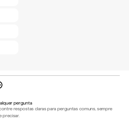
alquer pergunta
contre respostas claras para perguntas comuns, sempre
 precisar.