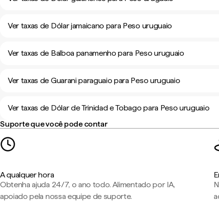
Ver taxas de Dólar jamaicano para Peso uruguaio
Ver taxas de Balboa panamenho para Peso uruguaio
Ver taxas de Guarani paraguaio para Peso uruguaio
Ver taxas de Dólar de Trinidad e Tobago para Peso uruguaio
Suporte que você pode contar
A qualquer hora
E
Obtenha ajuda 24/7, o ano todo. Alimentado por IA,
N
apoiado pela nossa equipe de suporte.
a