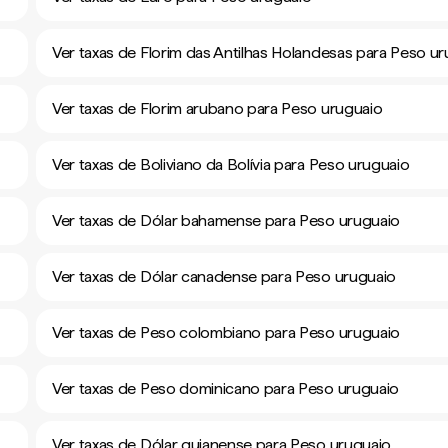
Ver taxas de Florim das Antilhas Holandesas para Peso u
Ver taxas de Florim arubano para Peso uruguaio
Ver taxas de Boliviano da Bolívia para Peso uruguaio
Ver taxas de Dólar bahamense para Peso uruguaio
Ver taxas de Dólar canadense para Peso uruguaio
Ver taxas de Peso colombiano para Peso uruguaio
Ver taxas de Peso dominicano para Peso uruguaio
Ver taxas de Dólar guianense para Peso uruguaio