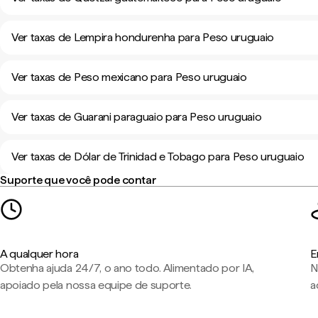
Ver taxas de Lempira hondurenha para Peso uruguaio
Ver taxas de Peso mexicano para Peso uruguaio
Ver taxas de Guarani paraguaio para Peso uruguaio
Ver taxas de Dólar de Trinidad e Tobago para Peso uruguaio
Suporte que você pode contar
A qualquer hora
E
Obtenha ajuda 24/7, o ano todo. Alimentado por IA,
N
apoiado pela nossa equipe de suporte.
a