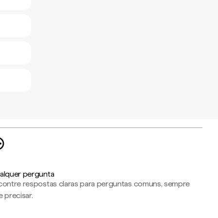
alquer pergunta
contre respostas claras para perguntas comuns, sempre
 precisar.