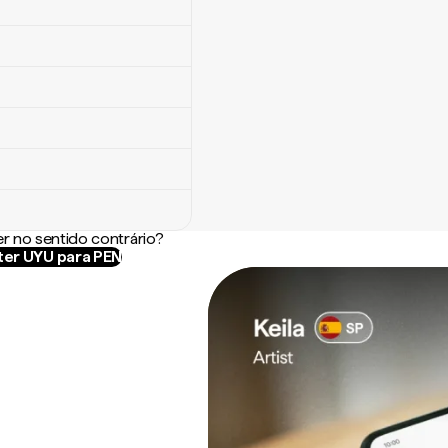
r no sentido contrário?
er UYU para PEN