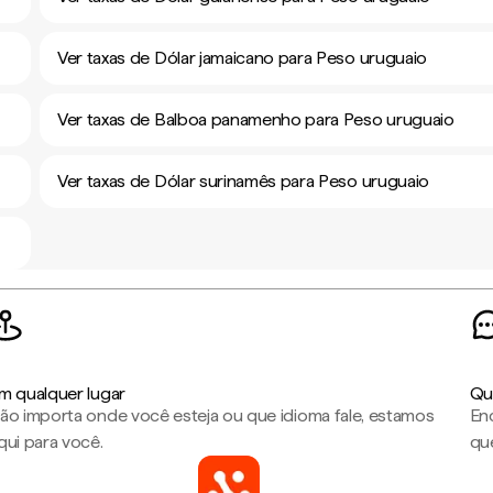
Ver taxas de Dólar jamaicano para Peso uruguaio
Ver taxas de Balboa panamenho para Peso uruguaio
Ver taxas de Dólar surinamês para Peso uruguaio
m qualquer lugar
Qu
ão importa onde você esteja ou que idioma fale, estamos
En
qui para você.
que