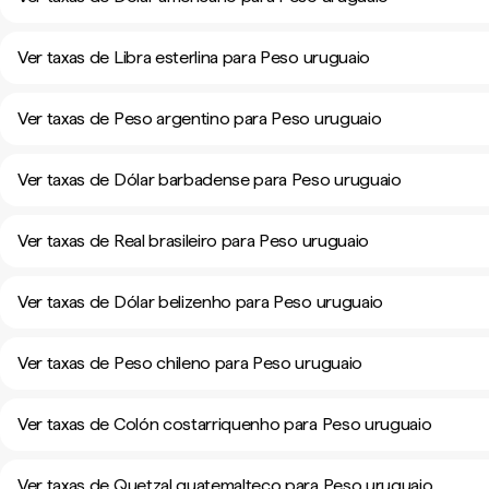
Ver taxas de Libra esterlina para Peso uruguaio
Ver taxas de Peso argentino para Peso uruguaio
Ver taxas de Dólar barbadense para Peso uruguaio
Ver taxas de Real brasileiro para Peso uruguaio
Ver taxas de Dólar belizenho para Peso uruguaio
Ver taxas de Peso chileno para Peso uruguaio
Ver taxas de Colón costarriquenho para Peso uruguaio
Ver taxas de Quetzal guatemalteco para Peso uruguaio