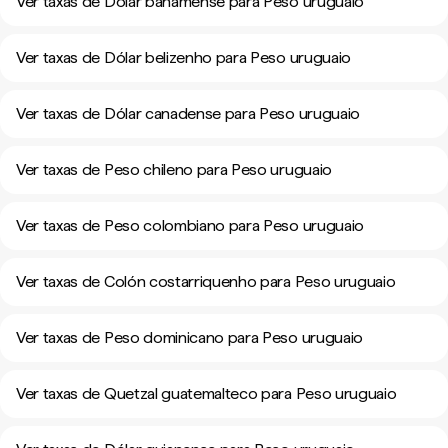
Ver taxas de Dólar bahamense para Peso uruguaio
Ver taxas de Dólar belizenho para Peso uruguaio
Ver taxas de Dólar canadense para Peso uruguaio
Ver taxas de Peso chileno para Peso uruguaio
Ver taxas de Peso colombiano para Peso uruguaio
Ver taxas de Colón costarriquenho para Peso uruguaio
Ver taxas de Peso dominicano para Peso uruguaio
Ver taxas de Quetzal guatemalteco para Peso uruguaio