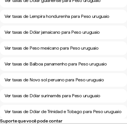
Ver taxas de Dólar guianense para Peso uruguaio
Ver taxas de Lempira hondurenha para Peso uruguaio
Ver taxas de Dólar jamaicano para Peso uruguaio
Ver taxas de Peso mexicano para Peso uruguaio
Ver taxas de Balboa panamenho para Peso uruguaio
Ver taxas de Novo sol peruano para Peso uruguaio
Ver taxas de Dólar surinamês para Peso uruguaio
Ver taxas de Dólar de Trinidad e Tobago para Peso uruguaio
Suporte que você pode contar