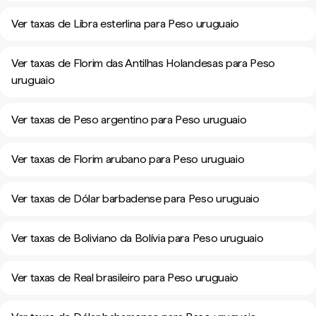
Ver taxas de Libra esterlina para Peso uruguaio
Ver taxas de Florim das Antilhas Holandesas para Peso
uruguaio
Ver taxas de Peso argentino para Peso uruguaio
Ver taxas de Florim arubano para Peso uruguaio
Ver taxas de Dólar barbadense para Peso uruguaio
Ver taxas de Boliviano da Bolívia para Peso uruguaio
Ver taxas de Real brasileiro para Peso uruguaio