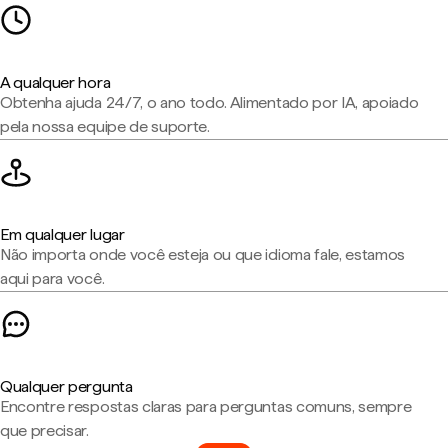
A qualquer hora
Obtenha ajuda 24/7, o ano todo. Alimentado por IA, apoiado
pela nossa equipe de suporte.
Em qualquer lugar
Não importa onde você esteja ou que idioma fale, estamos
aqui para você.
Qualquer pergunta
Encontre respostas claras para perguntas comuns, sempre
que precisar.