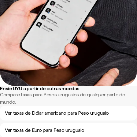
Envie UYU a partir de outras moedas
Compare taxas para Pesos uruguaios de qualquer parte do
mundo.
Ver taxas de Dólar americano para Peso uruguaio
Ver taxas de Euro para Peso uruguaio