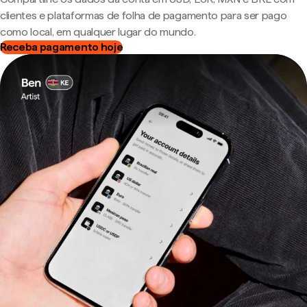
clientes e plataformas de folha de pagamento para ser pago
como local, em qualquer lugar do mundo.
Receba pagamento hoje