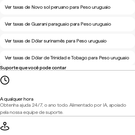
Ver taxas de Novo sol peruano para Peso uruguaio
Ver taxas de Guarani paraguaio para Peso uruguaio
Ver taxas de Dólar surinamês para Peso uruguaio
Ver taxas de Dólar de Trinidad e Tobago para Peso uruguaio
Suporte que você pode contar
A qualquer hora
Obtenha ajuda 24/7, o ano todo. Alimentado por IA, apoiado
pela nossa equipe de suporte.