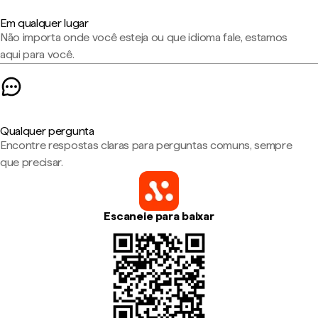
Em qualquer lugar
Não importa onde você esteja ou que idioma fale, estamos
aqui para você.
Qualquer pergunta
Encontre respostas claras para perguntas comuns, sempre
que precisar.
Escaneie para baixar