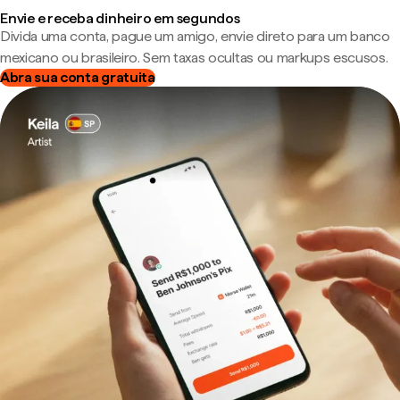
Envie e receba dinheiro em segundos
Divida uma conta, pague um amigo, envie direto para um banco
mexicano ou brasileiro. Sem taxas ocultas ou markups escusos.
Abra sua conta gratuita