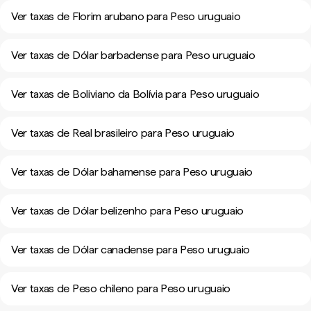
Ver taxas de Florim arubano para Peso uruguaio
Ver taxas de Dólar barbadense para Peso uruguaio
Ver taxas de Boliviano da Bolívia para Peso uruguaio
Ver taxas de Real brasileiro para Peso uruguaio
Ver taxas de Dólar bahamense para Peso uruguaio
Ver taxas de Dólar belizenho para Peso uruguaio
Ver taxas de Dólar canadense para Peso uruguaio
Ver taxas de Peso chileno para Peso uruguaio