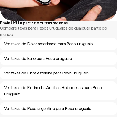
Envie UYU a partir de outras moedas
Compare taxas para Pesos uruguaios de qualquer parte do
mundo.
Ver taxas de Dólar americano para Peso uruguaio
Ver taxas de Euro para Peso uruguaio
Ver taxas de Libra esterlina para Peso uruguaio
Ver taxas de Florim das Antilhas Holandesas para Peso
uruguaio
Ver taxas de Peso argentino para Peso uruguaio