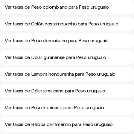
Ver taxas de Peso colombiano para Peso uruguaio
Ver taxas de Colón costarriquenho para Peso uruguaio
Ver taxas de Peso dominicano para Peso uruguaio
Ver taxas de Dólar guianense para Peso uruguaio
Ver taxas de Lempira hondurenha para Peso uruguaio
Ver taxas de Dólar jamaicano para Peso uruguaio
Ver taxas de Peso mexicano para Peso uruguaio
Ver taxas de Balboa panamenho para Peso uruguaio