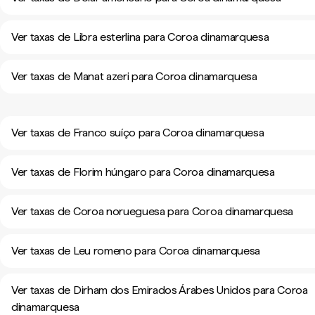
Ver taxas de Libra esterlina para Coroa dinamarquesa
Ver taxas de Manat azeri para Coroa dinamarquesa
Ver taxas de Franco suíço para Coroa dinamarquesa
Ver taxas de Florim húngaro para Coroa dinamarquesa
Ver taxas de Coroa norueguesa para Coroa dinamarquesa
Ver taxas de Leu romeno para Coroa dinamarquesa
Ver taxas de Dirham dos Emirados Árabes Unidos para Coroa
dinamarquesa