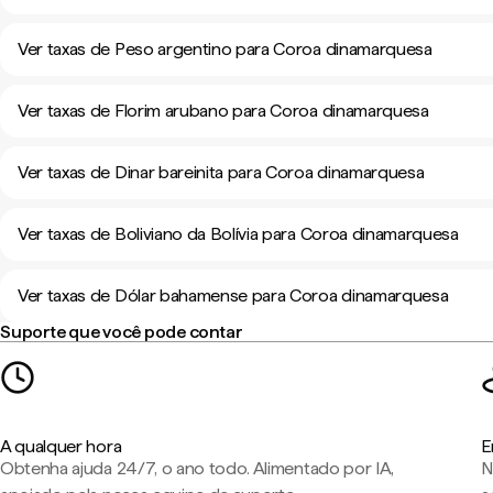
Ver taxas de Peso argentino para Coroa dinamarquesa
Ver taxas de Florim arubano para Coroa dinamarquesa
Ver taxas de Dinar bareinita para Coroa dinamarquesa
Ver taxas de Boliviano da Bolívia para Coroa dinamarquesa
Ver taxas de Dólar bahamense para Coroa dinamarquesa
Suporte que você pode contar
A qualquer hora
E
Obtenha ajuda 24/7, o ano todo. Alimentado por IA,
N