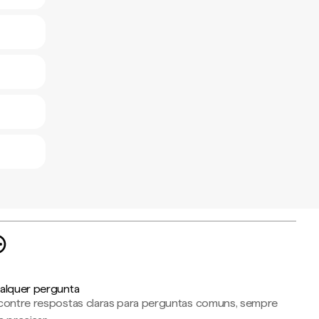
alquer pergunta
contre respostas claras para perguntas comuns, sempre