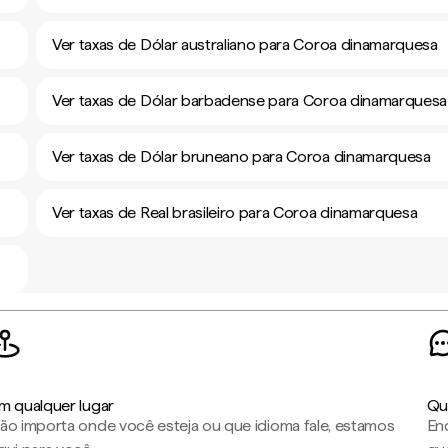
Ver taxas de Dólar australiano para Coroa dinamarquesa
Ver taxas de Dólar barbadense para Coroa dinamarquesa
Ver taxas de Dólar bruneano para Coroa dinamarquesa
Ver taxas de Real brasileiro para Coroa dinamarquesa
m qualquer lugar
Qu
ão importa onde você esteja ou que idioma fale, estamos
En