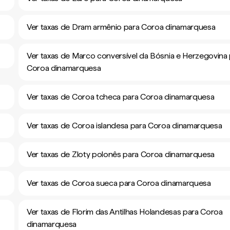
Ver taxas de Dram armênio para Coroa dinamarquesa
Ver taxas de Marco conversível da Bósnia e Herzegovina
Coroa dinamarquesa
Ver taxas de Coroa tcheca para Coroa dinamarquesa
Ver taxas de Coroa islandesa para Coroa dinamarquesa
Ver taxas de Zloty polonês para Coroa dinamarquesa
Ver taxas de Coroa sueca para Coroa dinamarquesa
Ver taxas de Florim das Antilhas Holandesas para Coroa
dinamarquesa