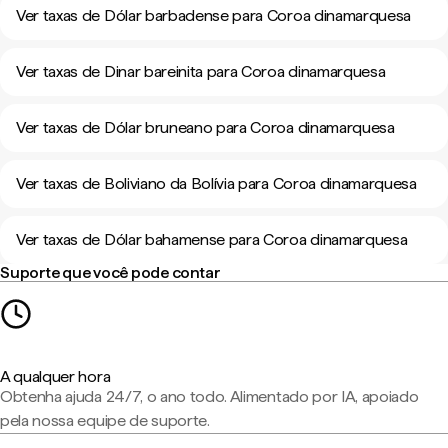
Ver taxas de Dólar barbadense para Coroa dinamarquesa
Ver taxas de Dinar bareinita para Coroa dinamarquesa
Ver taxas de Dólar bruneano para Coroa dinamarquesa
Ver taxas de Boliviano da Bolívia para Coroa dinamarquesa
Ver taxas de Dólar bahamense para Coroa dinamarquesa
Suporte que você pode contar
A qualquer hora
Obtenha ajuda 24/7, o ano todo. Alimentado por IA, apoiado
pela nossa equipe de suporte.