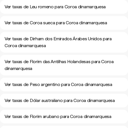
Ver taxas de Leu romeno para Coroa dinamarquesa
Ver taxas de Coroa sueca para Coroa dinamarquesa
Ver taxas de Dirham dos Emirados Árabes Unidos para
Coroa dinamarquesa
Ver taxas de Florim das Antilhas Holandesas para Coroa
dinamarquesa
Ver taxas de Peso argentino para Coroa dinamarquesa
Ver taxas de Dólar australiano para Coroa dinamarquesa
Ver taxas de Florim arubano para Coroa dinamarquesa