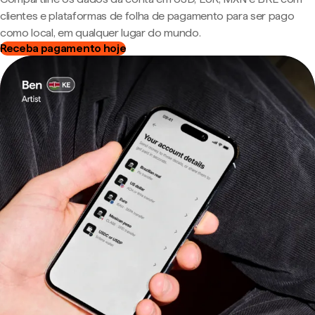
clientes e plataformas de folha de pagamento para ser pago
como local, em qualquer lugar do mundo.
Receba pagamento hoje