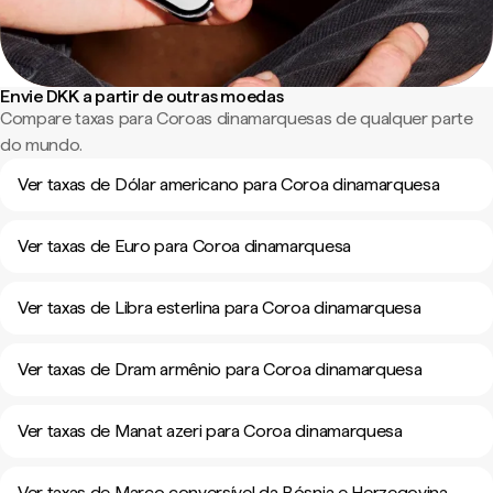
Envie DKK a partir de outras moedas
Compare taxas para Coroas dinamarquesas de qualquer parte
do mundo.
Ver taxas de Dólar americano para Coroa dinamarquesa
Ver taxas de Euro para Coroa dinamarquesa
Ver taxas de Libra esterlina para Coroa dinamarquesa
Ver taxas de Dram armênio para Coroa dinamarquesa
Ver taxas de Manat azeri para Coroa dinamarquesa
Ver taxas de Marco conversível da Bósnia e Herzegovina