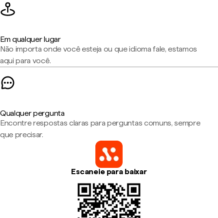
Em qualquer lugar
Não importa onde você esteja ou que idioma fale, estamos
aqui para você.
Qualquer pergunta
Encontre respostas claras para perguntas comuns, sempre
que precisar.
Escaneie para baixar