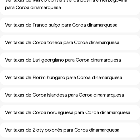
para Coroa dinamarquesa
Ver taxas de Franco suíço para Coroa dinamarquesa
Ver taxas de Coroa tcheca para Coroa dinamarquesa
Ver taxas de Lari georgiano para Coroa dinamarquesa
Ver taxas de Florim húngaro para Coroa dinamarquesa
Ver taxas de Coroa islandesa para Coroa dinamarquesa
Ver taxas de Coroa norueguesa para Coroa dinamarquesa
Ver taxas de Zloty polonês para Coroa dinamarquesa