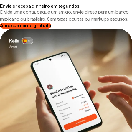
Envie e receba dinheiro em segundos
Divida uma conta, pague um amigo, envie direto para um banco
mexicano ou brasileiro. Sem taxas ocultas ou markups escusos.
Abra sua conta gratuita