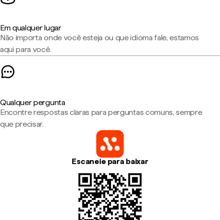
Em qualquer lugar
Não importa onde você esteja ou que idioma fale, estamos
aqui para você.
Qualquer pergunta
Encontre respostas claras para perguntas comuns, sempre
que precisar.
Escaneie para baixar