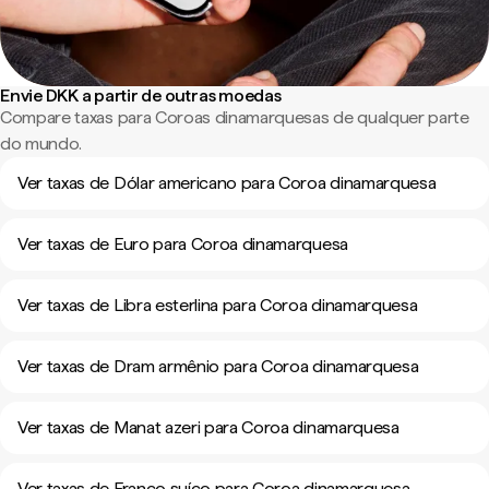
Envie DKK a partir de outras moedas
Compare taxas para Coroas dinamarquesas de qualquer parte
do mundo.
Ver taxas de Dólar americano para Coroa dinamarquesa
Ver taxas de Euro para Coroa dinamarquesa
Ver taxas de Libra esterlina para Coroa dinamarquesa
Ver taxas de Dram armênio para Coroa dinamarquesa
Ver taxas de Manat azeri para Coroa dinamarquesa
Ver taxas de Franco suíço para Coroa dinamarquesa