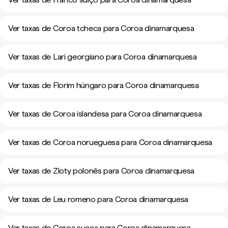
Ver taxas de Coroa tcheca para Coroa dinamarquesa
Ver taxas de Lari georgiano para Coroa dinamarquesa
Ver taxas de Florim húngaro para Coroa dinamarquesa
Ver taxas de Coroa islandesa para Coroa dinamarquesa
Ver taxas de Coroa norueguesa para Coroa dinamarquesa
Ver taxas de Zloty polonês para Coroa dinamarquesa
Ver taxas de Leu romeno para Coroa dinamarquesa
Ver taxas de Coroa sueca para Coroa dinamarquesa