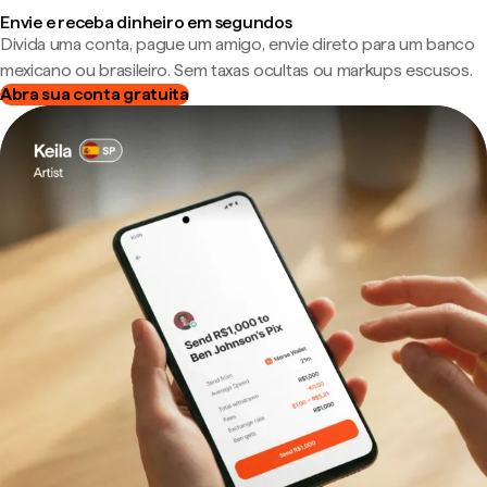
Envie e receba dinheiro em segundos
Divida uma conta, pague um amigo, envie direto para um banco
mexicano ou brasileiro. Sem taxas ocultas ou markups escusos.
Abra sua conta gratuita