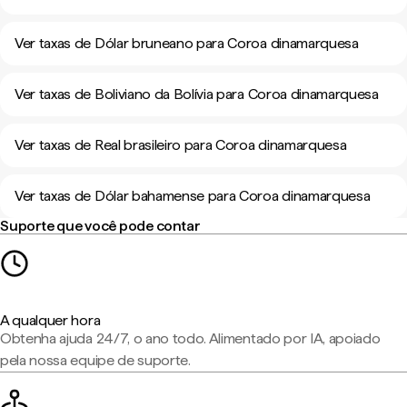
Ver taxas de Dólar bruneano para Coroa dinamarquesa
Ver taxas de Boliviano da Bolívia para Coroa dinamarquesa
Ver taxas de Real brasileiro para Coroa dinamarquesa
Ver taxas de Dólar bahamense para Coroa dinamarquesa
Suporte que você pode contar
A qualquer hora
Obtenha ajuda 24/7, o ano todo. Alimentado por IA, apoiado
pela nossa equipe de suporte.