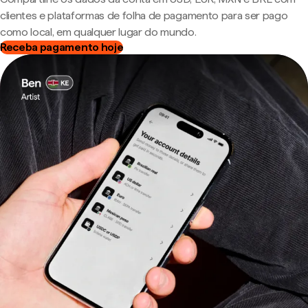
clientes e plataformas de folha de pagamento para ser pago
como local, em qualquer lugar do mundo.
Receba pagamento hoje