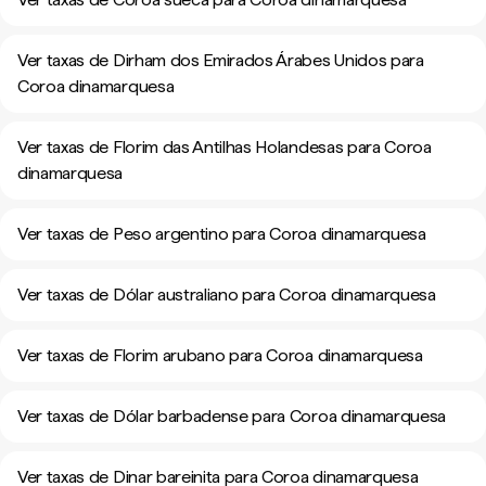
Ver taxas de Dirham dos Emirados Árabes Unidos para
Coroa dinamarquesa
Ver taxas de Florim das Antilhas Holandesas para Coroa
dinamarquesa
Ver taxas de Peso argentino para Coroa dinamarquesa
Ver taxas de Dólar australiano para Coroa dinamarquesa
Ver taxas de Florim arubano para Coroa dinamarquesa
Ver taxas de Dólar barbadense para Coroa dinamarquesa
Ver taxas de Dinar bareinita para Coroa dinamarquesa