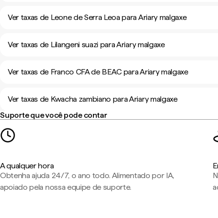
Ver taxas de Leone de Serra Leoa para Ariary malgaxe
Ver taxas de Lilangeni suazi para Ariary malgaxe
Ver taxas de Franco CFA de BEAC para Ariary malgaxe
Ver taxas de Kwacha zambiano para Ariary malgaxe
Suporte que você pode contar
A qualquer hora
E
Obtenha ajuda 24/7, o ano todo. Alimentado por IA,
N
apoiado pela nossa equipe de suporte.
a