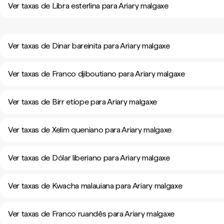
Ver taxas de Libra esterlina para Ariary malgaxe
Ver taxas de Dinar bareinita para Ariary malgaxe
Ver taxas de Franco djiboutiano para Ariary malgaxe
Ver taxas de Birr etíope para Ariary malgaxe
Ver taxas de Xelim queniano para Ariary malgaxe
Ver taxas de Dólar liberiano para Ariary malgaxe
Ver taxas de Kwacha malauiana para Ariary malgaxe
Ver taxas de Franco ruandês para Ariary malgaxe