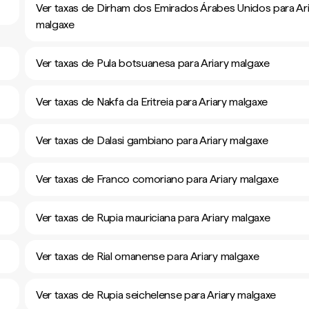
Ver taxas de Dirham dos Emirados Árabes Unidos para Ari
malgaxe
Ver taxas de Pula botsuanesa para Ariary malgaxe
Ver taxas de Nakfa da Eritreia para Ariary malgaxe
Ver taxas de Dalasi gambiano para Ariary malgaxe
Ver taxas de Franco comoriano para Ariary malgaxe
Ver taxas de Rupia mauriciana para Ariary malgaxe
Ver taxas de Rial omanense para Ariary malgaxe
Ver taxas de Rupia seichelense para Ariary malgaxe