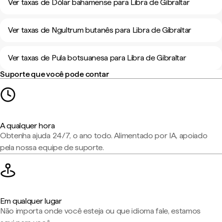
Ver taxas de Dólar bahamense para Libra de Gibraltar
Ver taxas de Ngultrum butanês para Libra de Gibraltar
Ver taxas de Pula botsuanesa para Libra de Gibraltar
Suporte que você pode contar
A qualquer hora
Obtenha ajuda 24/7, o ano todo. Alimentado por IA, apoiado
pela nossa equipe de suporte.
Em qualquer lugar
Não importa onde você esteja ou que idioma fale, estamos