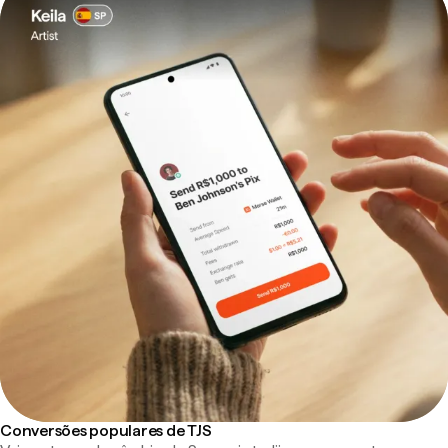
Conversões populares de TJS