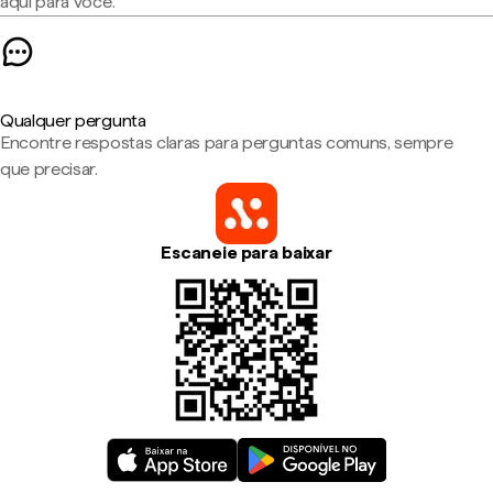
aqui para você.
Qualquer pergunta
Encontre respostas claras para perguntas comuns, sempre
que precisar.
Escaneie para baixar