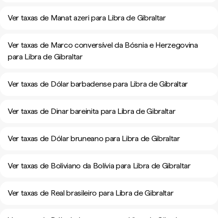
Ver taxas de Manat azeri para Libra de Gibraltar
Ver taxas de Marco conversível da Bósnia e Herzegovina
para Libra de Gibraltar
Ver taxas de Dólar barbadense para Libra de Gibraltar
Ver taxas de Dinar bareinita para Libra de Gibraltar
Ver taxas de Dólar bruneano para Libra de Gibraltar
Ver taxas de Boliviano da Bolívia para Libra de Gibraltar
Ver taxas de Real brasileiro para Libra de Gibraltar