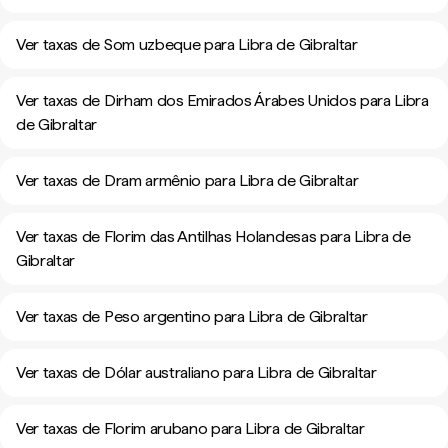
Ver taxas de Som uzbeque para Libra de Gibraltar
Ver taxas de Dirham dos Emirados Árabes Unidos para Libra
de Gibraltar
Ver taxas de Dram armênio para Libra de Gibraltar
Ver taxas de Florim das Antilhas Holandesas para Libra de
Gibraltar
Ver taxas de Peso argentino para Libra de Gibraltar
Ver taxas de Dólar australiano para Libra de Gibraltar
Ver taxas de Florim arubano para Libra de Gibraltar