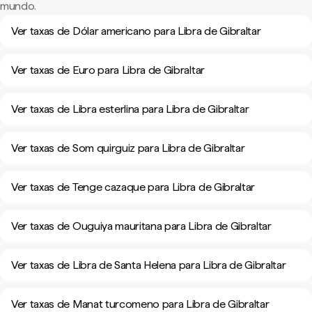
mundo.
Ver taxas de Dólar americano para Libra de Gibraltar
Ver taxas de Euro para Libra de Gibraltar
Ver taxas de Libra esterlina para Libra de Gibraltar
Ver taxas de Som quirguiz para Libra de Gibraltar
Ver taxas de Tenge cazaque para Libra de Gibraltar
Ver taxas de Ouguiya mauritana para Libra de Gibraltar
Ver taxas de Libra de Santa Helena para Libra de Gibraltar
Ver taxas de Manat turcomeno para Libra de Gibraltar