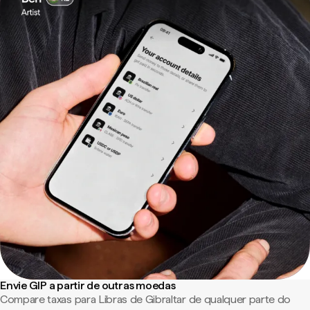
Envie GIP a partir de outras moedas
Compare taxas para Libras de Gibraltar de qualquer parte do