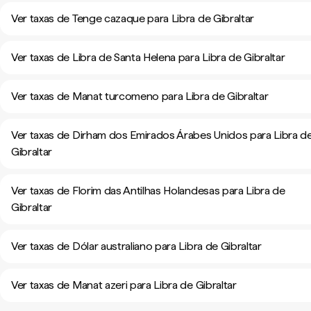
Ver taxas de Tenge cazaque para Libra de Gibraltar
Ver taxas de Libra de Santa Helena para Libra de Gibraltar
Ver taxas de Manat turcomeno para Libra de Gibraltar
Ver taxas de Dirham dos Emirados Árabes Unidos para Libra d
Gibraltar
Ver taxas de Florim das Antilhas Holandesas para Libra de
Gibraltar
Ver taxas de Dólar australiano para Libra de Gibraltar
Ver taxas de Manat azeri para Libra de Gibraltar