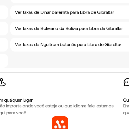
Ver taxas de Dinar bareinita para Libra de Gibraltar
Ver taxas de Boliviano da Bolívia para Libra de Gibraltar
Ver taxas de Ngultrum butanês para Libra de Gibraltar
m qualquer lugar
Qu
ão importa onde você esteja ou que idioma fale, estamos
En
qui para você.
que