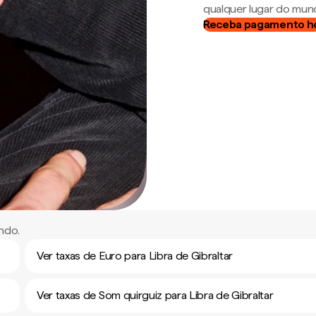
qualquer lugar do mun
Receba pagamento h
ndo.
Ver taxas de Euro para Libra de Gibraltar
Ver taxas de Som quirguiz para Libra de Gibraltar