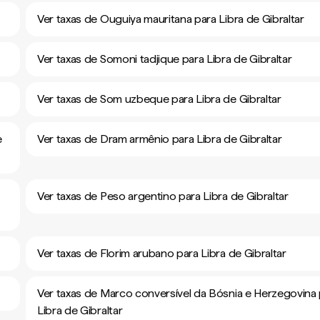
Ver taxas de Ouguiya mauritana para Libra de Gibraltar
Ver taxas de Somoni tadjique para Libra de Gibraltar
Ver taxas de Som uzbeque para Libra de Gibraltar
e
Ver taxas de Dram armênio para Libra de Gibraltar
Ver taxas de Peso argentino para Libra de Gibraltar
Ver taxas de Florim arubano para Libra de Gibraltar
Ver taxas de Marco conversível da Bósnia e Herzegovina
Libra de Gibraltar