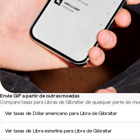
Envie GIP a partir de outras moedas
Compare taxas para Libras de Gibraltar de qualquer parte do mu
Ver taxas de Dólar americano para Libra de Gibraltar
Ver taxas de Libra esterlina para Libra de Gibraltar