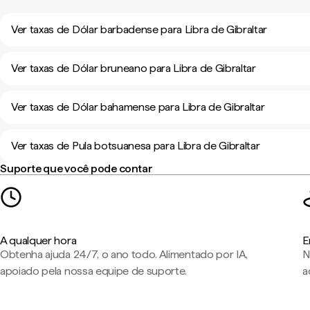
Ver taxas de Dólar barbadense para Libra de Gibraltar
Ver taxas de Dólar bruneano para Libra de Gibraltar
Ver taxas de Dólar bahamense para Libra de Gibraltar
Ver taxas de Pula botsuanesa para Libra de Gibraltar
Suporte que você pode contar
A qualquer hora
E
Obtenha ajuda 24/7, o ano todo. Alimentado por IA,
N
apoiado pela nossa equipe de suporte.
a