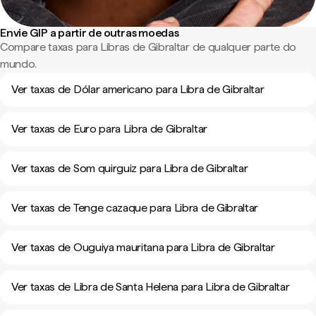
Envie GIP a partir de outras moedas
Compare taxas para Libras de Gibraltar de qualquer parte do
mundo.
Ver taxas de Dólar americano para Libra de Gibraltar
Ver taxas de Euro para Libra de Gibraltar
Ver taxas de Som quirguiz para Libra de Gibraltar
Ver taxas de Tenge cazaque para Libra de Gibraltar
Ver taxas de Ouguiya mauritana para Libra de Gibraltar
Ver taxas de Libra de Santa Helena para Libra de Gibraltar