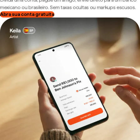
mexicano ou brasileiro. Sem taxas ocultas ou markups escusos.
Abra sua conta gratuita