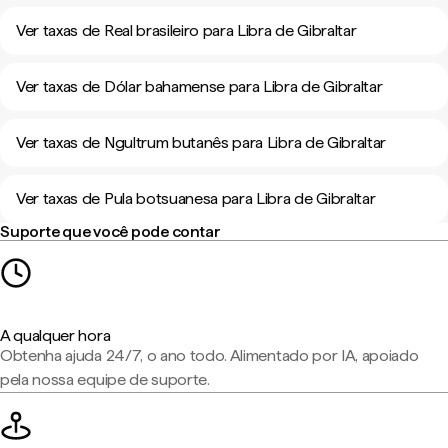
Ver taxas de Real brasileiro para Libra de Gibraltar
Ver taxas de Dólar bahamense para Libra de Gibraltar
Ver taxas de Ngultrum butanês para Libra de Gibraltar
Ver taxas de Pula botsuanesa para Libra de Gibraltar
Suporte que você pode contar
A qualquer hora
Obtenha ajuda 24/7, o ano todo. Alimentado por IA, apoiado
pela nossa equipe de suporte.