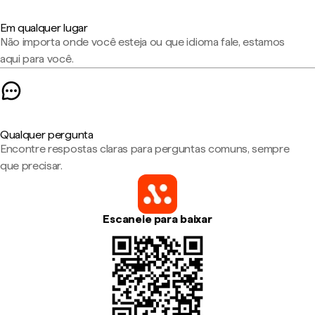
Em qualquer lugar
Não importa onde você esteja ou que idioma fale, estamos
aqui para você.
Qualquer pergunta
Encontre respostas claras para perguntas comuns, sempre
que precisar.
Escaneie para baixar