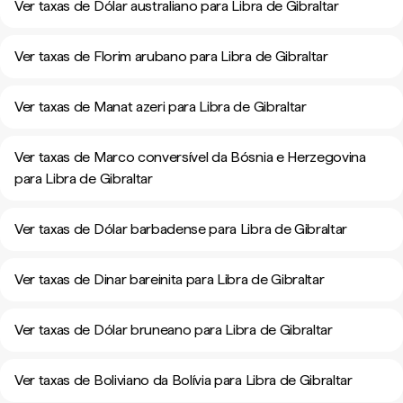
Ver taxas de Dólar australiano para Libra de Gibraltar
Ver taxas de Florim arubano para Libra de Gibraltar
Ver taxas de Manat azeri para Libra de Gibraltar
Ver taxas de Marco conversível da Bósnia e Herzegovina
para Libra de Gibraltar
Ver taxas de Dólar barbadense para Libra de Gibraltar
Ver taxas de Dinar bareinita para Libra de Gibraltar
Ver taxas de Dólar bruneano para Libra de Gibraltar
Ver taxas de Boliviano da Bolívia para Libra de Gibraltar