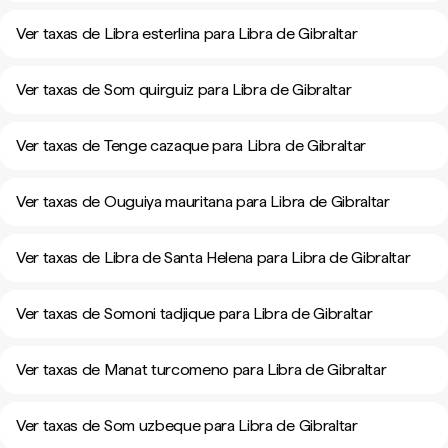
Ver taxas de Libra esterlina para Libra de Gibraltar
Ver taxas de Som quirguiz para Libra de Gibraltar
Ver taxas de Tenge cazaque para Libra de Gibraltar
Ver taxas de Ouguiya mauritana para Libra de Gibraltar
Ver taxas de Libra de Santa Helena para Libra de Gibraltar
Ver taxas de Somoni tadjique para Libra de Gibraltar
Ver taxas de Manat turcomeno para Libra de Gibraltar
Ver taxas de Som uzbeque para Libra de Gibraltar