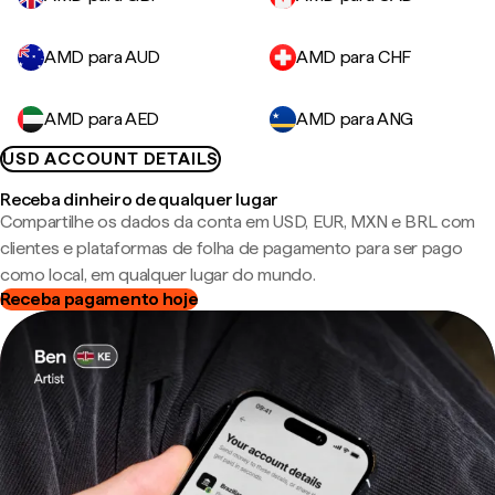
AMD para AUD
AMD para CHF
AMD para AED
AMD para ANG
USD ACCOUNT DETAILS
Receba dinheiro de qualquer lugar
Compartilhe os dados da conta em USD, EUR, MXN e BRL com
clientes e plataformas de folha de pagamento para ser pago
como local, em qualquer lugar do mundo.
Receba pagamento hoje