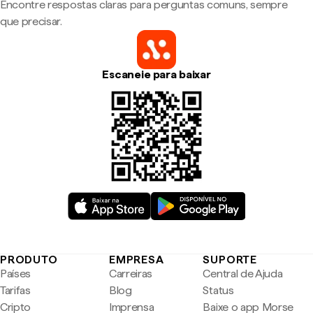
Encontre respostas claras para perguntas comuns, sempre
que precisar.
Escaneie para baixar
PRODUTO
EMPRESA
SUPORTE
Países
Carreiras
Central de Ajuda
Tarifas
Blog
Status
Cripto
Imprensa
Baixe o app Morse