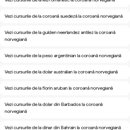
Vezi cursurile de la coroană suedeză la coroană norvegiană
Vezi cursurile de la gulden neerlandez antilez la coroană
norvegiană
Vezi cursurile de la peso argentinian la coroană norvegiană
Vezi cursurile de la dolar australian la coroană norvegiană
Vezi cursurile de la florin aruban la coroană norvegiană
Vezi cursurile de la dolar din Barbados la coroană
norvegiană
Vezi cursurile de la dinar din Bahrain la coroană norvegiană