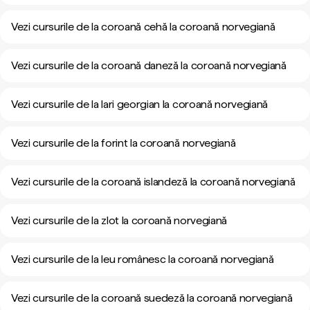
Vezi cursurile de la coroană cehă la coroană norvegiană
Vezi cursurile de la coroană daneză la coroană norvegiană
Vezi cursurile de la lari georgian la coroană norvegiană
Vezi cursurile de la forint la coroană norvegiană
Vezi cursurile de la coroană islandeză la coroană norvegiană
Vezi cursurile de la zlot la coroană norvegiană
Vezi cursurile de la leu românesc la coroană norvegiană
Vezi cursurile de la coroană suedeză la coroană norvegiană