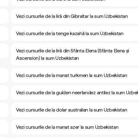
Vezi cursurile de la liră din Gibraltar la sum Uzbekistan
Vezi cursurile de la tenge kazahă la sum Uzbekistan
Vezi cursurile de la liră din Sfânta Elena (Sfânta Elena și
Ascension) la sum Uzbekistan
Vezi cursurile de la manat turkmen la sum Uzbekistan
Vezi cursurile de la gulden neerlandez antilez la sum Uzbe
Vezi cursurile de la dolar australian la sum Uzbekistan
Vezi cursurile de la manat azer la sum Uzbekistan