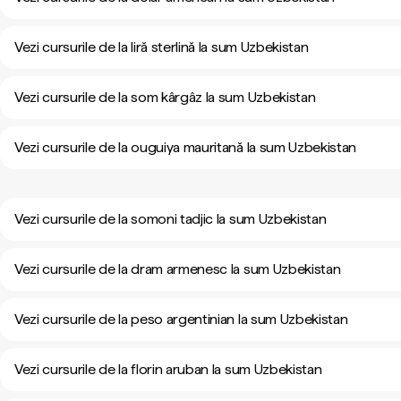
Vezi cursurile de la liră sterlină la sum Uzbekistan
Vezi cursurile de la som kârgâz la sum Uzbekistan
Vezi cursurile de la ouguiya mauritană la sum Uzbekistan
Vezi cursurile de la somoni tadjic la sum Uzbekistan
Vezi cursurile de la dram armenesc la sum Uzbekistan
Vezi cursurile de la peso argentinian la sum Uzbekistan
Vezi cursurile de la florin aruban la sum Uzbekistan