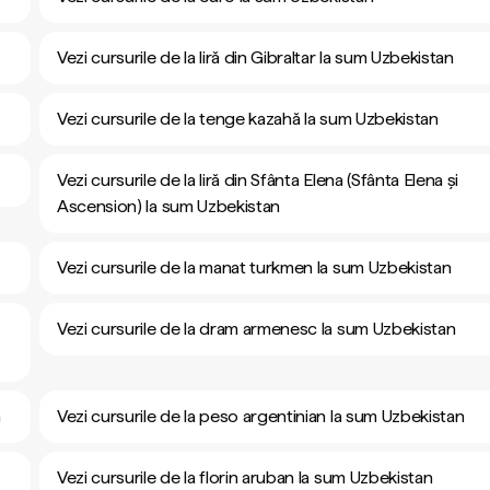
Vezi cursurile de la liră din Gibraltar la sum Uzbekistan
Vezi cursurile de la tenge kazahă la sum Uzbekistan
Vezi cursurile de la liră din Sfânta Elena (Sfânta Elena și
Ascension) la sum Uzbekistan
Vezi cursurile de la manat turkmen la sum Uzbekistan
Vezi cursurile de la dram armenesc la sum Uzbekistan
n
Vezi cursurile de la peso argentinian la sum Uzbekistan
Vezi cursurile de la florin aruban la sum Uzbekistan