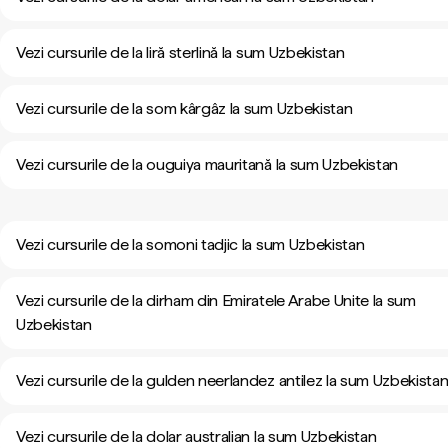
Vezi cursurile de la liră sterlină la sum Uzbekistan
Vezi cursurile de la som kârgâz la sum Uzbekistan
Vezi cursurile de la ouguiya mauritană la sum Uzbekistan
Vezi cursurile de la somoni tadjic la sum Uzbekistan
Vezi cursurile de la dirham din Emiratele Arabe Unite la sum
Uzbekistan
Vezi cursurile de la gulden neerlandez antilez la sum Uzbekista
Vezi cursurile de la dolar australian la sum Uzbekistan