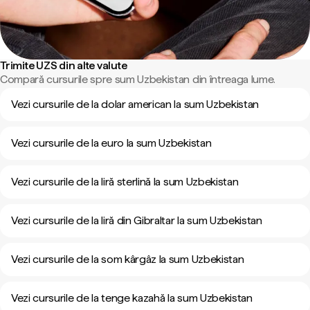
Trimite UZS din alte valute
Compară cursurile spre sum Uzbekistan din întreaga lume.
Vezi cursurile de la dolar american la sum Uzbekistan
Vezi cursurile de la euro la sum Uzbekistan
Vezi cursurile de la liră sterlină la sum Uzbekistan
Vezi cursurile de la liră din Gibraltar la sum Uzbekistan
Vezi cursurile de la som kârgâz la sum Uzbekistan
Vezi cursurile de la tenge kazahă la sum Uzbekistan