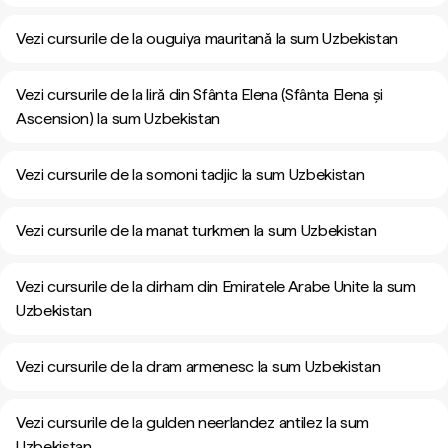
Vezi cursurile de la ouguiya mauritană la sum Uzbekistan
Vezi cursurile de la liră din Sfânta Elena (Sfânta Elena și
Ascension) la sum Uzbekistan
Vezi cursurile de la somoni tadjic la sum Uzbekistan
Vezi cursurile de la manat turkmen la sum Uzbekistan
Vezi cursurile de la dirham din Emiratele Arabe Unite la sum
Uzbekistan
Vezi cursurile de la dram armenesc la sum Uzbekistan
Vezi cursurile de la gulden neerlandez antilez la sum
Uzbekistan