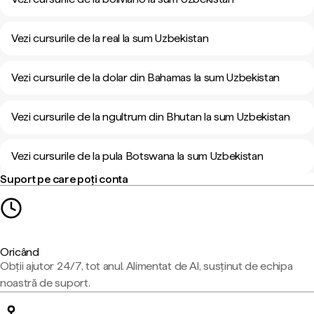
Vezi cursurile de la real la sum Uzbekistan
Vezi cursurile de la dolar din Bahamas la sum Uzbekistan
Vezi cursurile de la ngultrum din Bhutan la sum Uzbekistan
Vezi cursurile de la pula Botswana la sum Uzbekistan
Suport pe care poți conta
Oricând
Obții ajutor 24/7, tot anul. Alimentat de AI, susținut de echipa
noastră de suport.