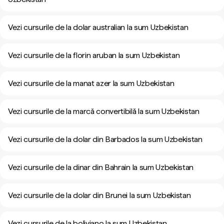
Vezi cursurile de la dolar australian la sum Uzbekistan
Vezi cursurile de la florin aruban la sum Uzbekistan
Vezi cursurile de la manat azer la sum Uzbekistan
Vezi cursurile de la marcă convertibilă la sum Uzbekistan
Vezi cursurile de la dolar din Barbados la sum Uzbekistan
Vezi cursurile de la dinar din Bahrain la sum Uzbekistan
Vezi cursurile de la dolar din Brunei la sum Uzbekistan
Vezi cursurile de la boliviano la sum Uzbekistan