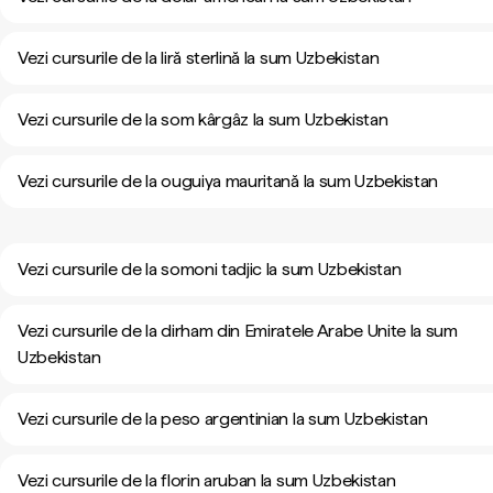
Vezi cursurile de la liră sterlină la sum Uzbekistan
Vezi cursurile de la som kârgâz la sum Uzbekistan
Vezi cursurile de la ouguiya mauritană la sum Uzbekistan
Vezi cursurile de la somoni tadjic la sum Uzbekistan
Vezi cursurile de la dirham din Emiratele Arabe Unite la sum
Uzbekistan
Vezi cursurile de la peso argentinian la sum Uzbekistan
Vezi cursurile de la florin aruban la sum Uzbekistan