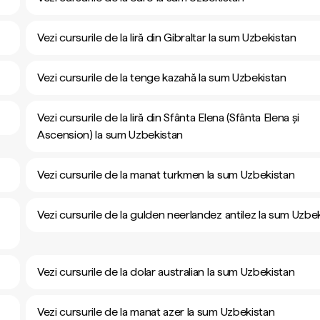
Vezi cursurile de la liră din Gibraltar la sum Uzbekistan
Vezi cursurile de la tenge kazahă la sum Uzbekistan
Vezi cursurile de la liră din Sfânta Elena (Sfânta Elena și
Ascension) la sum Uzbekistan
Vezi cursurile de la manat turkmen la sum Uzbekistan
Vezi cursurile de la gulden neerlandez antilez la sum Uzbe
Vezi cursurile de la dolar australian la sum Uzbekistan
Vezi cursurile de la manat azer la sum Uzbekistan