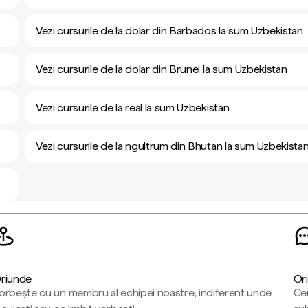
Vezi cursurile de la dolar din Barbados la sum Uzbekistan
Vezi cursurile de la dolar din Brunei la sum Uzbekistan
Vezi cursurile de la real la sum Uzbekistan
Vezi cursurile de la ngultrum din Bhutan la sum Uzbekista
riunde
Ori
orbește cu un membru al echipei noastre, indiferent unde
Cen