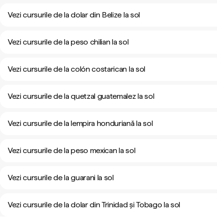
Vezi cursurile de la dolar din Belize la sol
Vezi cursurile de la peso chilian la sol
Vezi cursurile de la colón costarican la sol
Vezi cursurile de la quetzal guatemalez la sol
Vezi cursurile de la lempira honduriană la sol
Vezi cursurile de la peso mexican la sol
Vezi cursurile de la guarani la sol
Vezi cursurile de la dolar din Trinidad și Tobago la sol