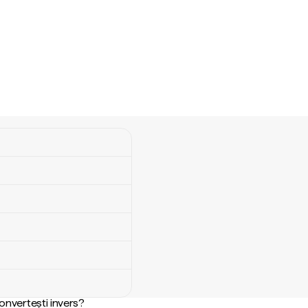
convertești invers?