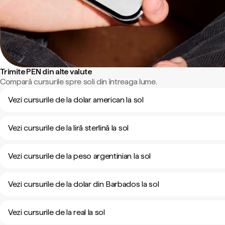
Trimite PEN din alte valute
Compară cursurile spre soli din întreaga lume.
Vezi cursurile de la dolar american la sol
Vezi cursurile de la liră sterlină la sol
Vezi cursurile de la peso argentinian la sol
Vezi cursurile de la dolar din Barbados la sol
Vezi cursurile de la real la sol