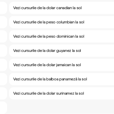
Vezi cursurile de la dolar canadian la sol
Vezi cursurile de la peso columbian la sol
Vezi cursurile de la peso dominican la sol
Vezi cursurile de la dolar guyanez la sol
Vezi cursurile de la dolar jamaican la sol
Vezi cursurile de la balboa panameză la sol
Vezi cursurile de la dolar surinamez la sol