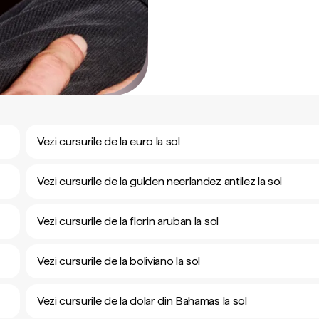
Vezi cursurile de la euro la sol
Vezi cursurile de la gulden neerlandez antilez la sol
Vezi cursurile de la florin aruban la sol
Vezi cursurile de la boliviano la sol
Vezi cursurile de la dolar din Bahamas la sol