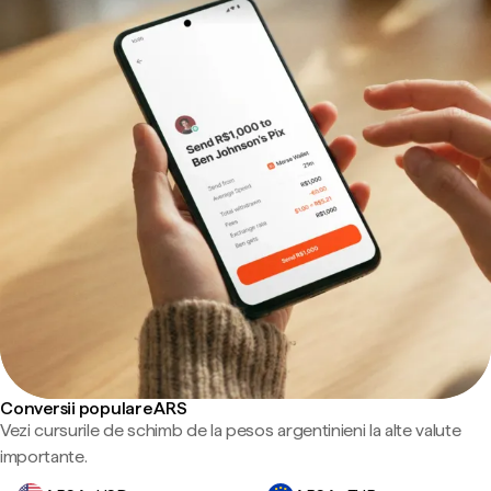
Conversii populare ARS
Vezi cursurile de schimb de la pesos argentinieni la alte valute
importante.