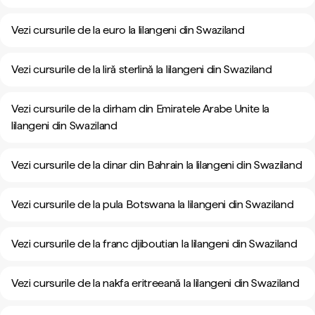
Vezi cursurile de la euro la lilangeni din Swaziland
Vezi cursurile de la liră sterlină la lilangeni din Swaziland
Vezi cursurile de la dirham din Emiratele Arabe Unite la
lilangeni din Swaziland
Vezi cursurile de la dinar din Bahrain la lilangeni din Swaziland
Vezi cursurile de la pula Botswana la lilangeni din Swaziland
Vezi cursurile de la franc djiboutian la lilangeni din Swaziland
Vezi cursurile de la nakfa eritreeană la lilangeni din Swaziland