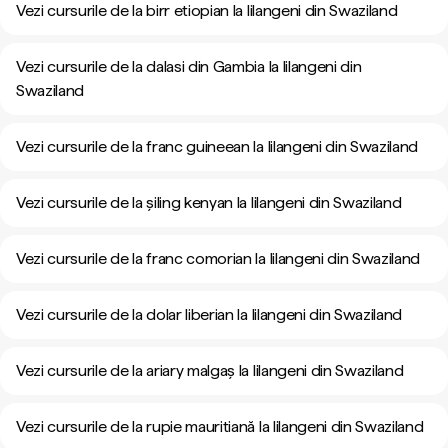
Vezi cursurile de la birr etiopian la lilangeni din Swaziland
Vezi cursurile de la dalasi din Gambia la lilangeni din
Swaziland
Vezi cursurile de la franc guineean la lilangeni din Swaziland
Vezi cursurile de la șiling kenyan la lilangeni din Swaziland
Vezi cursurile de la franc comorian la lilangeni din Swaziland
Vezi cursurile de la dolar liberian la lilangeni din Swaziland
Vezi cursurile de la ariary malgaș la lilangeni din Swaziland
Vezi cursurile de la rupie mauritiană la lilangeni din Swaziland