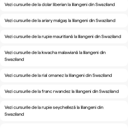
Vezi cursurile de la dolar liberian la lilangeni din Swaziland
Vezi cursurile de la ariary malgaș la lilangeni din Swaziland
Vezi cursurile de la rupie mauritiană la lilangeni din Swaziland
Vezi cursurile de la kwacha malawiană la lilangeni din
Swaziland
Vezi cursurile de la rial omanez la lilangeni din Swaziland
Vezi cursurile de la franc rwandez la lilangeni din Swaziland
Vezi cursurile de la rupie seychelleză la lilangeni din
Swaziland