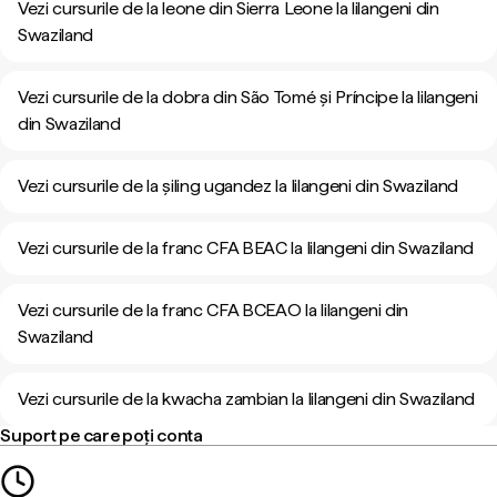
Vezi cursurile de la leone din Sierra Leone la lilangeni din
Swaziland
Vezi cursurile de la dobra din São Tomé și Príncipe la lilangeni
din Swaziland
Vezi cursurile de la șiling ugandez la lilangeni din Swaziland
Vezi cursurile de la franc CFA BEAC la lilangeni din Swaziland
Vezi cursurile de la franc CFA BCEAO la lilangeni din
Swaziland
Vezi cursurile de la kwacha zambian la lilangeni din Swaziland
Suport pe care poți conta