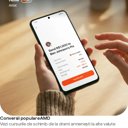
Conversii populare AMD
Vezi cursurile de schimb de la drami armenești la alte valute