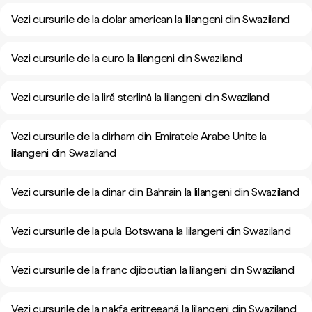
Vezi cursurile de la dolar american la lilangeni din Swaziland
Vezi cursurile de la euro la lilangeni din Swaziland
Vezi cursurile de la liră sterlină la lilangeni din Swaziland
Vezi cursurile de la dirham din Emiratele Arabe Unite la
lilangeni din Swaziland
Vezi cursurile de la dinar din Bahrain la lilangeni din Swaziland
Vezi cursurile de la pula Botswana la lilangeni din Swaziland
Vezi cursurile de la franc djiboutian la lilangeni din Swaziland
Vezi cursurile de la nakfa eritreeană la lilangeni din Swaziland