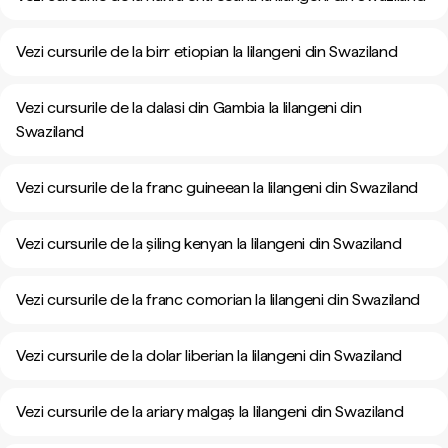
Vezi cursurile de la birr etiopian la lilangeni din Swaziland
Vezi cursurile de la dalasi din Gambia la lilangeni din
Swaziland
Vezi cursurile de la franc guineean la lilangeni din Swaziland
Vezi cursurile de la șiling kenyan la lilangeni din Swaziland
Vezi cursurile de la franc comorian la lilangeni din Swaziland
Vezi cursurile de la dolar liberian la lilangeni din Swaziland
Vezi cursurile de la ariary malgaș la lilangeni din Swaziland