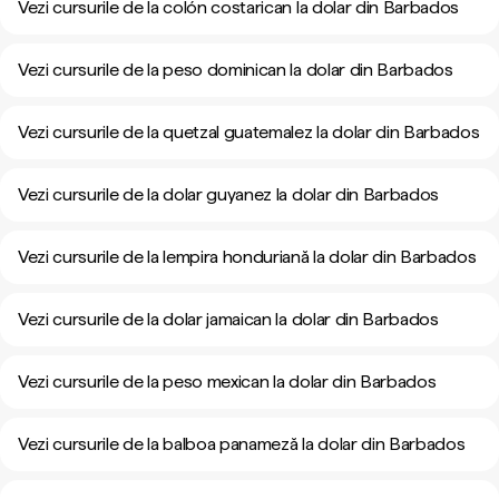
Vezi cursurile de la colón costarican la dolar din Barbados
Vezi cursurile de la peso dominican la dolar din Barbados
Vezi cursurile de la quetzal guatemalez la dolar din Barbados
Vezi cursurile de la dolar guyanez la dolar din Barbados
Vezi cursurile de la lempira honduriană la dolar din Barbados
Vezi cursurile de la dolar jamaican la dolar din Barbados
Vezi cursurile de la peso mexican la dolar din Barbados
Vezi cursurile de la balboa panameză la dolar din Barbados