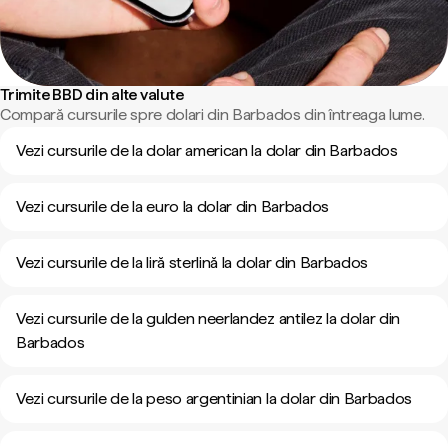
Trimite BBD din alte valute
Compară cursurile spre dolari din Barbados din întreaga lume.
Vezi cursurile de la dolar american la dolar din Barbados
Vezi cursurile de la euro la dolar din Barbados
Vezi cursurile de la liră sterlină la dolar din Barbados
Vezi cursurile de la gulden neerlandez antilez la dolar din
Barbados
Vezi cursurile de la peso argentinian la dolar din Barbados