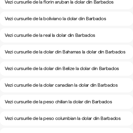
Vezi cursurile de la florin aruban la dolar din Barbados
Vezi cursurile de la boliviano la dolar din Barbados
Vezi cursurile de la real la dolar din Barbados
Vezi cursurile de la dolar din Bahamas la dolar din Barbados
Vezi cursurile de la dolar din Belize la dolar din Barbados
Vezi cursurile de la dolar canadian la dolar din Barbados
Vezi cursurile de la peso chilian la dolar din Barbados
Vezi cursurile de la peso columbian la dolar din Barbados