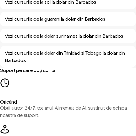
Vezi cursurile de la sol la dolar din Barbados
Vezi cursurile de la guarani la dolar din Barbados
Vezi cursurile de la dolar surinamez la dolar din Barbados
Vezi cursurile de la dolar din Trinidad și Tobago la dolar din
Barbados
Suport pe care poți conta
Oricând
Obții ajutor 24/7, tot anul. Alimentat de AI, susținut de echipa
noastră de suport.