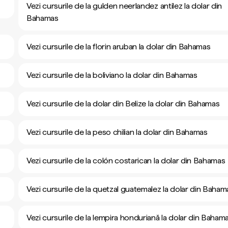
Vezi cursurile de la gulden neerlandez antilez la dolar din
Bahamas
Vezi cursurile de la florin aruban la dolar din Bahamas
Vezi cursurile de la boliviano la dolar din Bahamas
Vezi cursurile de la dolar din Belize la dolar din Bahamas
Vezi cursurile de la peso chilian la dolar din Bahamas
Vezi cursurile de la colón costarican la dolar din Bahamas
Vezi cursurile de la quetzal guatemalez la dolar din Baham
Vezi cursurile de la lempira honduriană la dolar din Baham