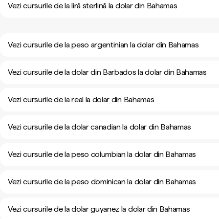
Vezi cursurile de la liră sterlină la dolar din Bahamas
Vezi cursurile de la peso argentinian la dolar din Bahamas
Vezi cursurile de la dolar din Barbados la dolar din Bahamas
Vezi cursurile de la real la dolar din Bahamas
Vezi cursurile de la dolar canadian la dolar din Bahamas
Vezi cursurile de la peso columbian la dolar din Bahamas
Vezi cursurile de la peso dominican la dolar din Bahamas
Vezi cursurile de la dolar guyanez la dolar din Bahamas