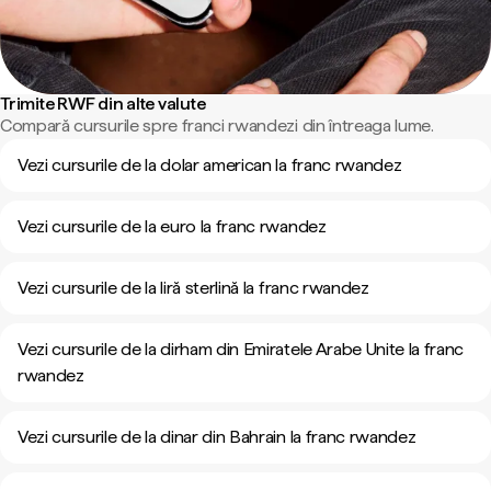
Trimite RWF din alte valute
Compară cursurile spre franci rwandezi din întreaga lume.
Vezi cursurile de la dolar american la franc rwandez
Vezi cursurile de la euro la franc rwandez
Vezi cursurile de la liră sterlină la franc rwandez
Vezi cursurile de la dirham din Emiratele Arabe Unite la franc
rwandez
Vezi cursurile de la dinar din Bahrain la franc rwandez