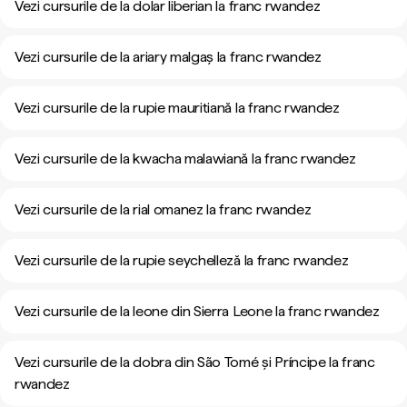
Vezi cursurile de la dolar liberian la franc rwandez
Vezi cursurile de la ariary malgaș la franc rwandez
Vezi cursurile de la rupie mauritiană la franc rwandez
Vezi cursurile de la kwacha malawiană la franc rwandez
Vezi cursurile de la rial omanez la franc rwandez
Vezi cursurile de la rupie seychelleză la franc rwandez
Vezi cursurile de la leone din Sierra Leone la franc rwandez
Vezi cursurile de la dobra din São Tomé și Príncipe la franc
rwandez