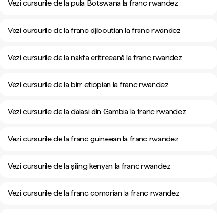
Vezi cursurile de la pula Botswana la franc rwandez
Vezi cursurile de la franc djiboutian la franc rwandez
Vezi cursurile de la nakfa eritreeană la franc rwandez
Vezi cursurile de la birr etiopian la franc rwandez
Vezi cursurile de la dalasi din Gambia la franc rwandez
Vezi cursurile de la franc guineean la franc rwandez
Vezi cursurile de la șiling kenyan la franc rwandez
Vezi cursurile de la franc comorian la franc rwandez